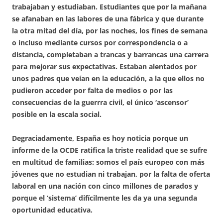
trabajaban y estudiaban. Estudiantes que por la mañana
se afanaban en las labores de una fábrica y que durante
la otra mitad del día, por las noches, los fines de semana
o incluso mediante cursos por correspondencia o a
distancia, completaban a trancas y barrancas una carrera
para mejorar sus expectativas. Estaban alentados por
unos padres que veían en la educación, a la que ellos no
pudieron acceder por falta de medios o por las
consecuencias de la guerrra civil, el único ‘ascensor’
posible en la escala social.
Degraciadamente, España es hoy noticia porque un
informe de la OCDE ratifica la triste realidad que se sufre
en multitud de familias: somos el país europeo con más
jóvenes que no estudian ni trabajan, por la falta de oferta
laboral en una nación con cinco millones de parados y
porque el ‘sistema’ difícilmente les da ya una segunda
oportunidad educativa.