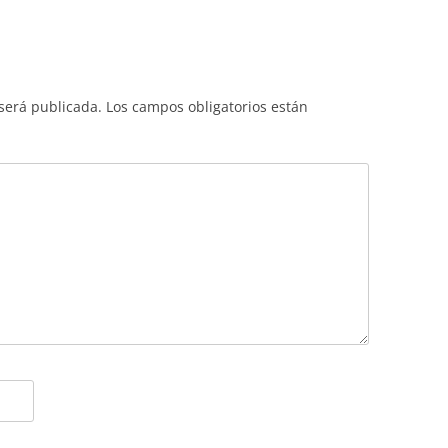
 será publicada.
Los campos obligatorios están