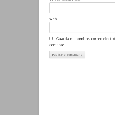
Web
Guarda mi nombre, correo electró
comente.