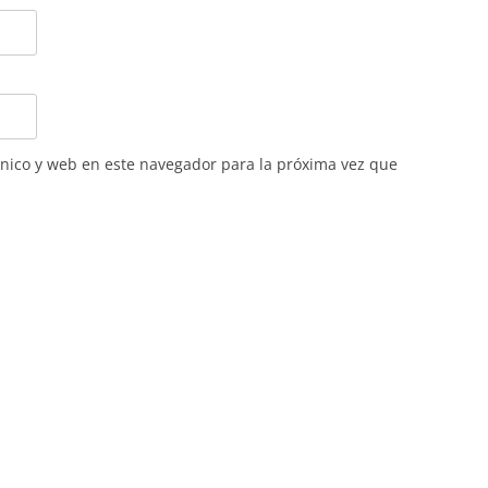
nico y web en este navegador para la próxima vez que