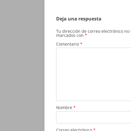
entradas
Deja una respuesta
Tu dirección de correo electrónico no
marcados con
*
Comentario
*
Nombre
*
Correo electrónico
*