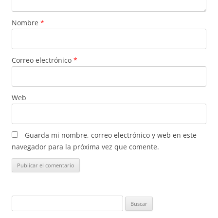
Nombre
*
Correo electrónico
*
Web
Guarda mi nombre, correo electrónico y web en este
navegador para la próxima vez que comente.
Buscar: