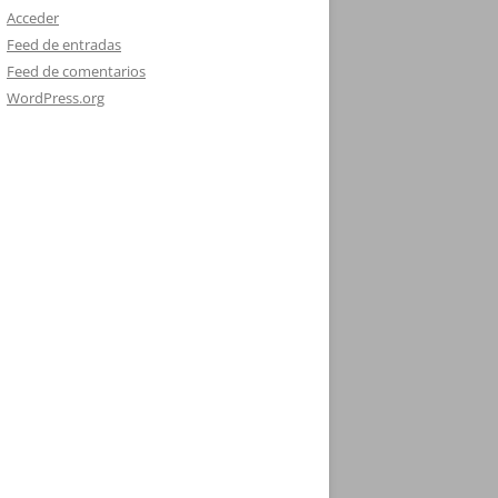
Acceder
Feed de entradas
Feed de comentarios
WordPress.org