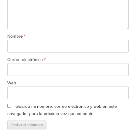
Nombre
*
Correo electrónico
*
Web
Guarda mi nombre, correo electrónico y web en este
navegador para la próxima vez que comente.