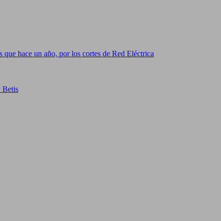
 que hace un año, por los cortes de Red Eléctrica
 Betis