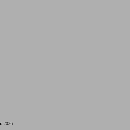
to 2026