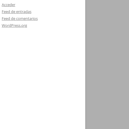
Acceder
Feed de entradas
Feed de comentarios
WordPress.org