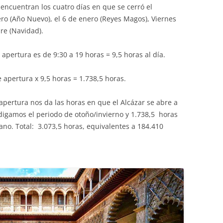
 encuentran los cuatro días en que se cerró el
o (Año Nuevo), el 6 de enero (Reyes Magos), Viernes
re (Navidad).
 apertura es de 9:30 a 19 horas = 9,5 horas al día.
 apertura x 9,5 horas = 1.738,5 horas.
apertura nos da las horas en que el Alcázar se abre a
 digamos el periodo de otoño/invierno y 1.738,5 horas
ano. Total: 3.073,5 horas, equivalentes a 184.410