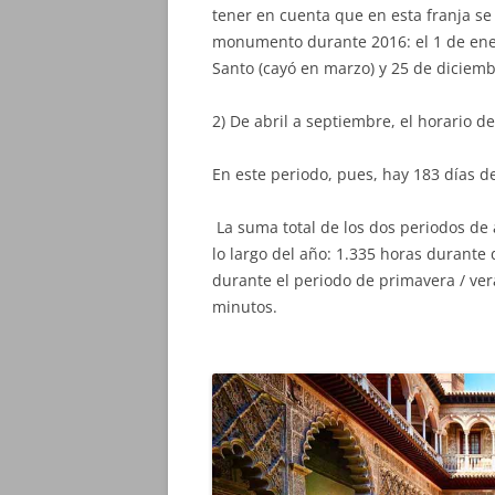
tener en cuenta que en esta franja se
monumento durante 2016: el 1 de ener
Santo (cayó en marzo) y 25 de diciemb
2) De abril a septiembre, el horario de
En este periodo, pues, hay 183 días de
La suma total de los dos periodos de 
lo largo del año: 1.335 horas durante
durante el periodo de primavera / ver
minutos.