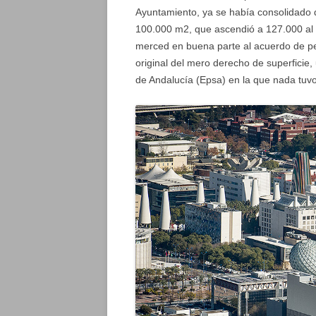
Ayuntamiento, ya se había consolidado 
100.000 m2, que ascendió a 127.000 al a
merced en buena parte al acuerdo de per
original del mero derecho de superficie,
de Andalucía (Epsa) en la que nada tuvo