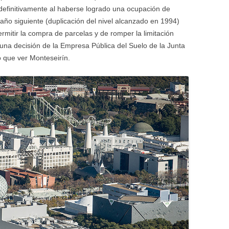
definitivamente al haberse logrado una ocupación de
ño siguiente (duplicación del nivel alcanzado en 1994)
mitir la compra de parcelas y de romper la limitación
 una decisión de la Empresa Pública del Suelo de la Junta
 que ver Monteseirín.