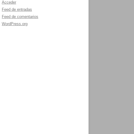
Acceder
Feed de entradas
Feed de comentarios
WordPress.org