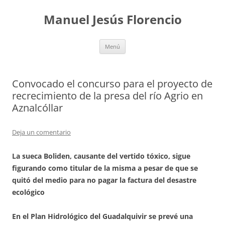
Saltar
al
Manuel Jesús Florencio
contenido
Menú
Convocado el concurso para el proyecto de
recrecimiento de la presa del río Agrio en
Aznalcóllar
Deja un comentario
La sueca Boliden, causante del vertido tóxico, sigue
figurando como titular de la misma a pesar de que se
quitó del medio para no pagar la factura del desastre
ecológico
En el Plan Hidrológico del Guadalquivir se prevé una