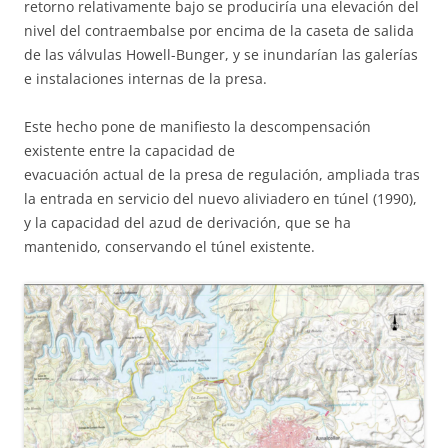
retorno relativamente bajo se produciría una elevación del
nivel del contraembalse por encima de la caseta de salida
de las válvulas Howell-Bunger, y se inundarían las galerías
e instalaciones internas de la presa.
Este hecho pone de manifiesto la descompensación
existente entre la capacidad de
evacuación actual de la presa de regulación, ampliada tras
la entrada en servicio del nuevo aliviadero en túnel (1990),
y la capacidad del azud de derivación, que se ha
mantenido, conservando el túnel existente.