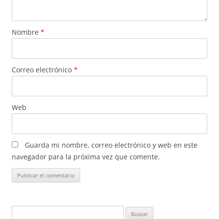
Nombre
*
Correo electrónico
*
Web
Guarda mi nombre, correo electrónico y web en este
navegador para la próxima vez que comente.
Buscar: