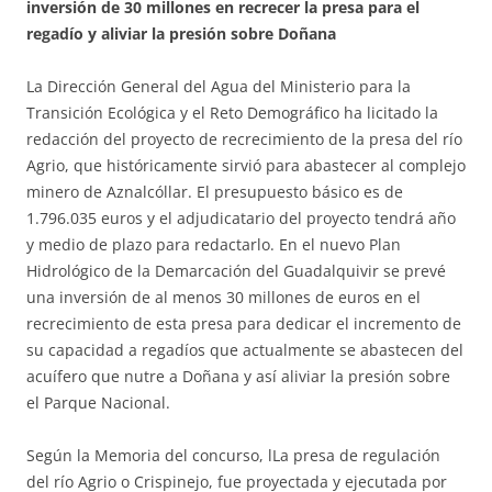
inversión de 30 millones en recrecer la presa para el
regadío y aliviar la presión sobre Doñana
La Dirección General del Agua del Ministerio para la
Transición Ecológica y el Reto Demográfico ha licitado la
redacción del proyecto de recrecimiento de la presa del río
Agrio, que históricamente sirvió para abastecer al complejo
minero de Aznalcóllar. El presupuesto básico es de
1.796.035 euros y el adjudicatario del proyecto tendrá año
y medio de plazo para redactarlo. En el nuevo Plan
Hidrológico de la Demarcación del Guadalquivir se prevé
una inversión de al menos 30 millones de euros en el
recrecimiento de esta presa para dedicar el incremento de
su capacidad a regadíos que actualmente se abastecen del
acuífero que nutre a Doñana y así aliviar la presión sobre
el Parque Nacional.
Según la Memoria del concurso, lLa presa de regulación
del río Agrio o Crispinejo, fue proyectada y ejecutada por