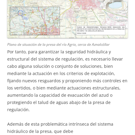
Plano de situación de la presa del río Agrio, cerca de Aznalcóllar
Por tanto, para garantizar la seguridad hidráulica y
estructural del sistema de regulación, es necesario llevar
cabo alguna solución o conjunto de soluciones, bien
mediante la actuación en los criterios de explotación,
fijando nuevos resguardos y proponiendo más controles en
los vertidos, o bien mediante actuaciones estructurales,
aumentando la capacidad de evacuación del azud o
protegiendo el talud de aguas abajo de la presa de
regulación.
Además de esta problemática intrínseca del sistema
hidráulico de la presa, que debe