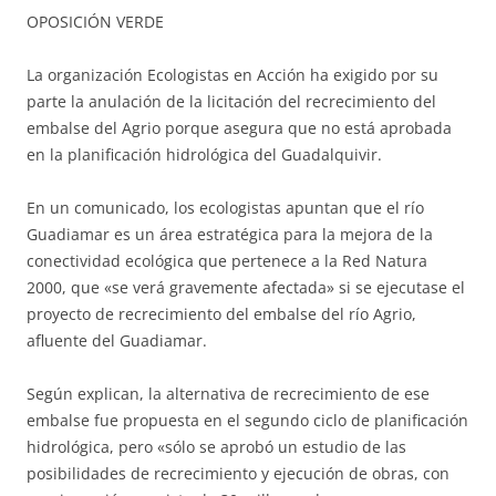
OPOSICIÓN VERDE
La organización Ecologistas en Acción ha exigido por su
parte la anulación de la licitación del recrecimiento del
embalse del Agrio porque asegura que no está aprobada
en la planificación hidrológica del Guadalquivir.
En un comunicado, los ecologistas apuntan que el río
Guadiamar es un área estratégica para la mejora de la
conectividad ecológica que pertenece a la Red Natura
2000, que «se verá gravemente afectada» si se ejecutase el
proyecto de recrecimiento del embalse del río Agrio,
afluente del Guadiamar.
Según explican, la alternativa de recrecimiento de ese
embalse fue propuesta en el segundo ciclo de planificación
hidrológica, pero «sólo se aprobó un estudio de las
posibilidades de recrecimiento y ejecución de obras, con