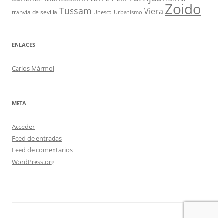
Zoido
Tussam
Viera
tranvía de sevilla
Unesco
Urbanismo
ENLACES
Carlos Mármol
META
Acceder
Feed de entradas
Feed de comentarios
WordPress.org