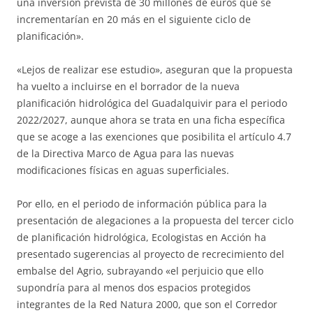
una inversión prevista de 30 millones de euros que se
incrementarían en 20 más en el siguiente ciclo de
planificación».
«Lejos de realizar ese estudio», aseguran que la propuesta
ha vuelto a incluirse en el borrador de la nueva
planificación hidrológica del Guadalquivir para el periodo
2022/2027, aunque ahora se trata en una ficha específica
que se acoge a las exenciones que posibilita el artículo 4.7
de la Directiva Marco de Agua para las nuevas
modificaciones físicas en aguas superficiales.
Por ello, en el periodo de información pública para la
presentación de alegaciones a la propuesta del tercer ciclo
de planificación hidrológica, Ecologistas en Acción ha
presentado sugerencias al proyecto de recrecimiento del
embalse del Agrio, subrayando «el perjuicio que ello
supondría para al menos dos espacios protegidos
integrantes de la Red Natura 2000, que son el Corredor