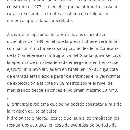
construir en 1977, si bien el esquema hidráulico tenía un
carácter secundario frente al sistema de explotación
minera al que estaba supeditado.
A raíz de un episodio de fuertes lluvias ocurrido en
diciembre de 1989, en el que la presa hubiese vertido por
coronación si no hubiese sido porque desde la Comisaría
de la Confederación Hidrográfica del Guadalquivir se forzó
la apertura de un aliviadero de emergencia en tierras, se
ejecutó un nuevo aliviadero en túnel (en 1990), cuya cota
de entrada estableció a partir de entonces el nivel normal
de explotación a la cota 98,08 metros sobre el nivel del
mar, siendo desde entonces el volumen máximo 20 hm3.
.
El principal problema que se ha podido constatar a raíz de
la revisión de los cálculos
hidrológicos e hidráulicos es que, aun si se ampliasen los
resguardos actuales, en caso de avenidas de periodo de