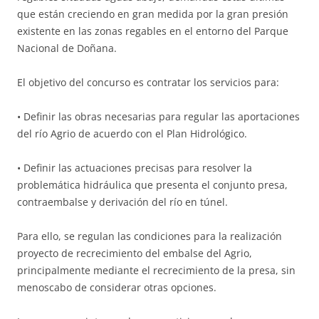
que están creciendo en gran medida por la gran presión
existente en las zonas regables en el entorno del Parque
Nacional de Doñana.
El objetivo del concurso es contratar los servicios para:
• Definir las obras necesarias para regular las aportaciones
del río Agrio de acuerdo con el Plan Hidrológico.
• Definir las actuaciones precisas para resolver la
problemática hidráulica que presenta el conjunto presa,
contraembalse y derivación del río en túnel.
Para ello, se regulan las condiciones para la realización
proyecto de recrecimiento del embalse del Agrio,
principalmente mediante el recrecimiento de la presa, sin
menoscabo de considerar otras opciones.