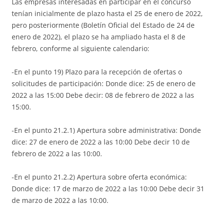
Las empresas interesadas en participar en el concurso
tenían inicialmente de plazo hasta el 25 de enero de 2022,
pero posteriormente (Boletín Oficial del Estado de 24 de
enero de 2022), el plazo se ha ampliado hasta el 8 de
febrero, conforme al siguiente calendario:
-En el punto 19) Plazo para la recepción de ofertas o
solicitudes de participación: Donde dice: 25 de enero de
2022 a las 15:00 Debe decir: 08 de febrero de 2022 a las
15:00.
-En el punto 21.2.1) Apertura sobre administrativa: Donde
dice: 27 de enero de 2022 a las 10:00 Debe decir 10 de
febrero de 2022 a las 10:00.
-En el punto 21.2.2) Apertura sobre oferta económica:
Donde dice: 17 de marzo de 2022 a las 10:00 Debe decir 31
de marzo de 2022 a las 10:00.