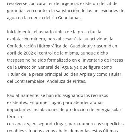
resolverse con carácter de urgencia, existe un déficit de
garantías en cuanto a la satisfacción de las necesidades de
agua en la cuenca del río Guadiamar.
Inicialmente, el usuario único de la presa fue la
explotación minera, pero al cesar ésta su actividad, la
Confederación Hidrográfica del Guadalquivir asumió en
abril de 2002 el control de la misma, aunque dicho
traspaso no ha sido formalizado en el Inventario de Presas
de la Dirección General del Agua, ya que figura como
Titular de la presa principal Boliden Arpisa y como Titular
del Contraembalse, Andaluza de Piritas.
Paulatinamente, se han ido asignando los recursos
existentes. En primer lugar, para atender a unas
importantes instalaciones de producción de energía solar
térmica
cercanas; y, en segundo lugar, para numerosas superficies
regables situadas aguas abajo, demandas estas últimas