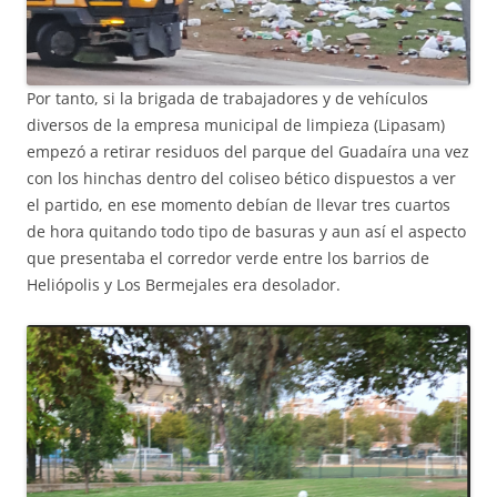
Por tanto, si la brigada de trabajadores y de vehículos
diversos de la empresa municipal de limpieza (Lipasam)
empezó a retirar residuos del parque del Guadaíra una vez
con los hinchas dentro del coliseo bético dispuestos a ver
el partido, en ese momento debían de llevar tres cuartos
de hora quitando todo tipo de basuras y aun así el aspecto
que presentaba el corredor verde entre los barrios de
Heliópolis y Los Bermejales era desolador.