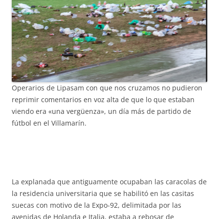
Operarios de Lipasam con que nos cruzamos no pudieron
reprimir comentarios en voz alta de que lo que estaban
viendo era «una vergüenza», un día más de partido de
fútbol en el Villamarín.
La explanada que antiguamente ocupaban las caracolas de
la residencia universitaria que se habilitó en las casitas
suecas con motivo de la Expo-92, delimitada por las
avenidas de Holanda e Italia, estaba a rebosar de