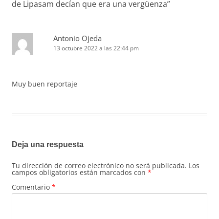
de Lipasam decían que era una vergüenza
”
Antonio Ojeda
13 octubre 2022 a las 22:44 pm
Muy buen reportaje
Deja una respuesta
Tu dirección de correo electrónico no será publicada.
Los
campos obligatorios están marcados con
*
Comentario
*