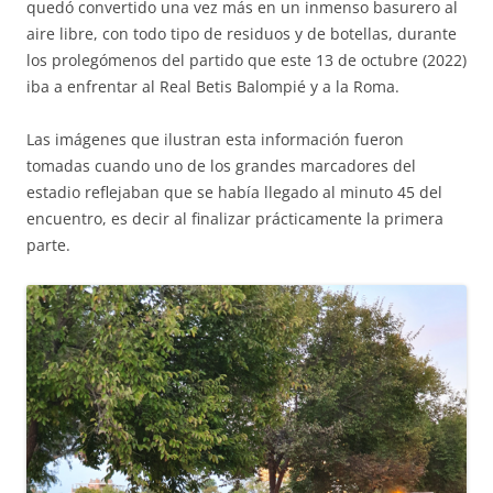
quedó convertido una vez más en un inmenso basurero al
aire libre, con todo tipo de residuos y de botellas, durante
los prolegómenos del partido que este 13 de octubre (2022)
iba a enfrentar al Real Betis Balompié y a la Roma.
Las imágenes que ilustran esta información fueron
tomadas cuando uno de los grandes marcadores del
estadio reflejaban que se había llegado al minuto 45 del
encuentro, es decir al finalizar prácticamente la primera
parte.