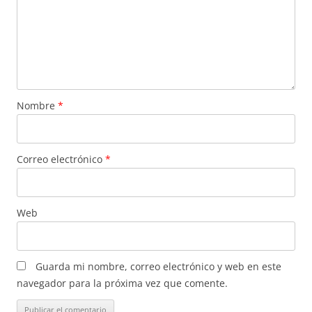
Nombre
*
Correo electrónico
*
Web
Guarda mi nombre, correo electrónico y web en este
navegador para la próxima vez que comente.