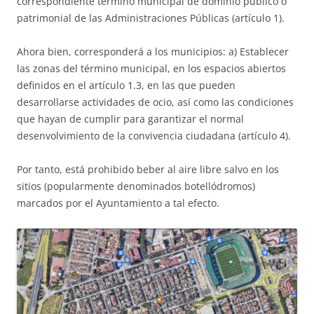
correspondiente término municipal de dominio público o
patrimonial de las Administraciones Públicas (artículo 1).
Ahora bien, corresponderá a los municipios: a) Establecer
las zonas del término municipal, en los espacios abiertos
definidos en el artículo 1.3, en las que pueden
desarrollarse actividades de ocio, así como las condiciones
que hayan de cumplir para garantizar el normal
desenvolvimiento de la convivencia ciudadana (artículo 4).
Por tanto, está prohibido beber al aire libre salvo en los
sitios (popularmente denominados botellódromos)
marcados por el Ayuntamiento a tal efecto.