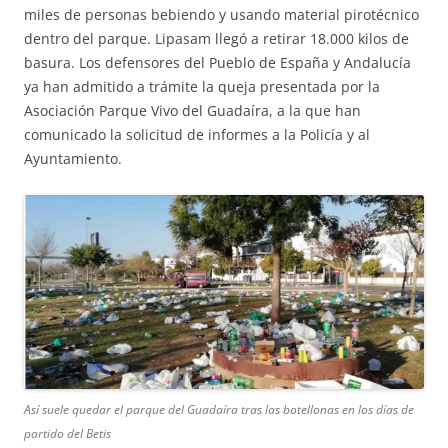
miles de personas bebiendo y usando material pirotécnico
dentro del parque. Lipasam llegó a retirar 18.000 kilos de
basura. Los defensores del Pueblo de España y Andalucía
ya han admitido a trámite la queja presentada por la
Asociación Parque Vivo del Guadaíra, a la que han
comunicado la solicitud de informes a la Policía y al
Ayuntamiento.
Así suele quedar el parque del Guadaíra tras las botellonas en los días de
partido del Betis