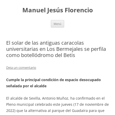
Saltar
al
Manuel Jesús Florencio
contenido
Menú
El solar de las antiguas caracolas
universitarias en Los Bermejales se perfila
como botellódromo del Betis
Deja un comentario
Cumple la principal condición de espacio desocupado
señalada por el alcalde
El alcalde de Sevilla, Antonio Muñoz, ha confirmado en el
Pleno municipal celebrado este jueves (17 de noviembre de
2022) que la alternativa al parque del Guadaíra para que