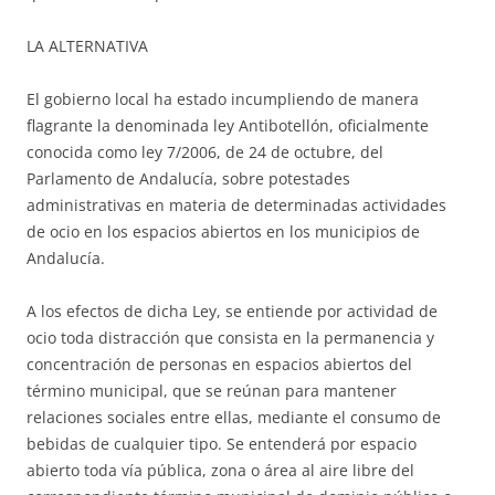
LA ALTERNATIVA
El gobierno local ha estado incumpliendo de manera
flagrante la denominada ley Antibotellón, oficialmente
conocida como ley 7/2006, de 24 de octubre, del
Parlamento de Andalucía, sobre potestades
administrativas en materia de determinadas actividades
de ocio en los espacios abiertos en los municipios de
Andalucía.
A los efectos de dicha Ley, se entiende por actividad de
ocio toda distracción que consista en la permanencia y
concentración de personas en espacios abiertos del
término municipal, que se reúnan para mantener
relaciones sociales entre ellas, mediante el consumo de
bebidas de cualquier tipo. Se entenderá por espacio
abierto toda vía pública, zona o área al aire libre del