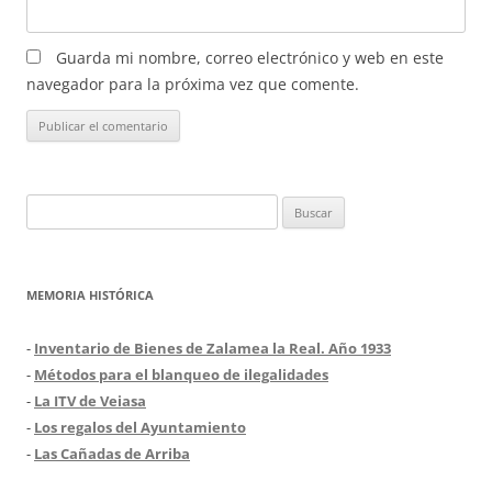
Guarda mi nombre, correo electrónico y web en este
navegador para la próxima vez que comente.
Buscar:
MEMORIA HISTÓRICA
-
Inventario de Bienes de Zalamea la Real. Año 1933
-
Métodos para el blanqueo de ilegalidades
-
La ITV de Veiasa
-
Los regalos del Ayuntamiento
-
Las Cañadas de Arriba