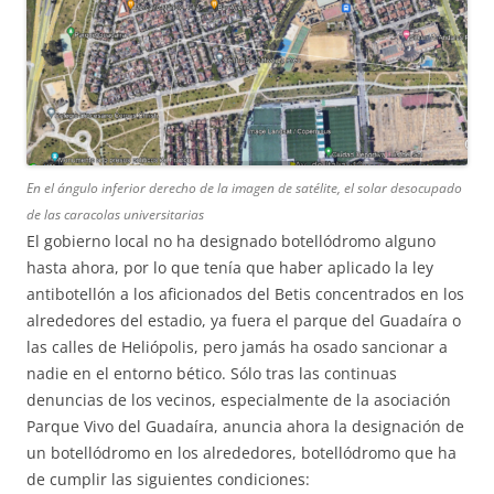
En el ángulo inferior derecho de la imagen de satélite, el solar desocupado
de las caracolas universitarias
El gobierno local no ha designado botellódromo alguno
hasta ahora, por lo que tenía que haber aplicado la ley
antibotellón a los aficionados del Betis concentrados en los
alrededores del estadio, ya fuera el parque del Guadaíra o
las calles de Heliópolis, pero jamás ha osado sancionar a
nadie en el entorno bético. Sólo tras las continuas
denuncias de los vecinos, especialmente de la asociación
Parque Vivo del Guadaíra, anuncia ahora la designación de
un botellódromo en los alrededores, botellódromo que ha
de cumplir las siguientes condiciones: