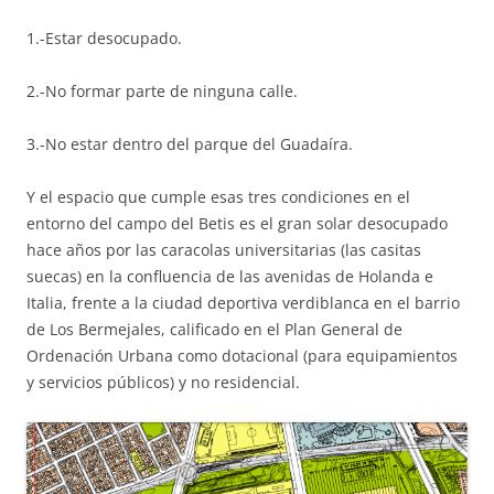
1.-Estar desocupado.
2.-No formar parte de ninguna calle.
3.-No estar dentro del parque del Guadaíra.
Y el espacio que cumple esas tres condiciones en el
entorno del campo del Betis es el gran solar desocupado
hace años por las caracolas universitarias (las casitas
suecas) en la confluencia de las avenidas de Holanda e
Italia, frente a la ciudad deportiva verdiblanca en el barrio
de Los Bermejales, calificado en el Plan General de
Ordenación Urbana como dotacional (para equipamientos
y servicios públicos) y no residencial.