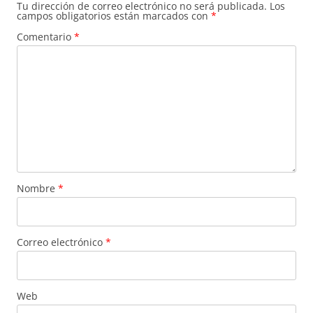
Tu dirección de correo electrónico no será publicada.
Los
campos obligatorios están marcados con
*
Comentario
*
Nombre
*
Correo electrónico
*
Web