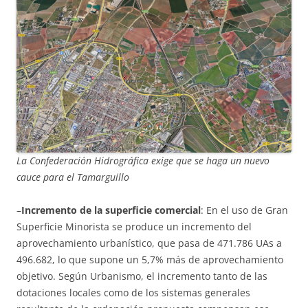
La Confederación Hidrográfica exige que se haga un nuevo
cauce para el Tamarguillo
–
Incremento de la superficie comercial
: En el uso de Gran
Superficie Minorista se produce un incremento del
aprovechamiento urbanístico, que pasa de 471.786 UAs a
496.682, lo que supone un 5,7% más de aprovechamiento
objetivo. Según Urbanismo, el incremento tanto de las
dotaciones locales como de los sistemas generales