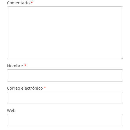
Comentario
*
Nombre
*
Correo electrónico
*
Web