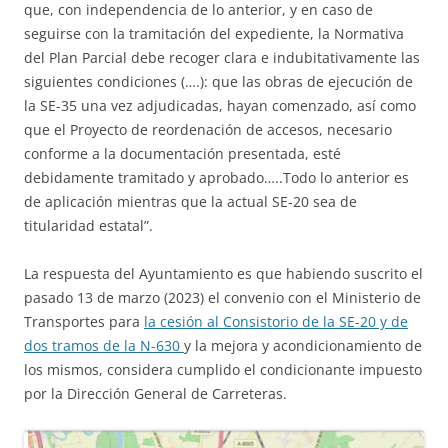
que, con independencia de lo anterior, y en caso de
seguirse con la tramitación del expediente, la Normativa
del Plan Parcial debe recoger clara e indubitativamente las
siguientes condiciones (….): que las obras de ejecución de
la SE-35 una vez adjudicadas, hayan comenzado, así como
que el Proyecto de reordenación de accesos, necesario
conforme a la documentación presentada, esté
debidamente tramitado y aprobado…..Todo lo anterior es
de aplicación mientras que la actual SE-20 sea de
titularidad estatal”.
La respuesta del Ayuntamiento es que habiendo suscrito el
pasado 13 de marzo (2023) el convenio con el Ministerio de
Transportes para
la cesión al Consistorio de la SE-20 y de
dos tramos de la N-630
y la mejora y acondicionamiento de
los mismos, considera cumplido el condicionante impuesto
por la Dirección General de Carreteras.