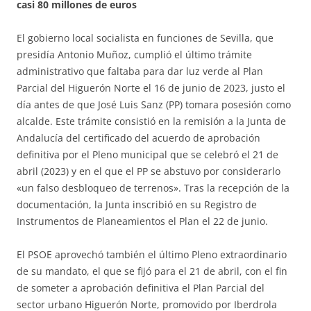
casi 80 millones de euros
El gobierno local socialista en funciones de Sevilla, que
presidía Antonio Muñoz, cumplió el último trámite
administrativo que faltaba para dar luz verde al Plan
Parcial del Higuerón Norte el 16 de junio de 2023, justo el
día antes de que José Luis Sanz (PP) tomara posesión como
alcalde. Este trámite consistió en la remisión a la Junta de
Andalucía del certificado del acuerdo de aprobación
definitiva por el Pleno municipal que se celebró el 21 de
abril (2023) y en el que el PP se abstuvo por considerarlo
«un falso desbloqueo de terrenos». Tras la recepción de la
documentación, la Junta inscribió en su Registro de
Instrumentos de Planeamientos el Plan el 22 de junio.
El PSOE aprovechó también el último Pleno extraordinario
de su mandato, el que se fijó para el 21 de abril, con el fin
de someter a aprobación definitiva el Plan Parcial del
sector urbano Higuerón Norte, promovido por Iberdrola