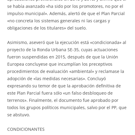
se había avanzado «ha sido por los promotores, no por el
impulso municipal». Además, alertó de que el Plan Parcial
«no concreta los sistemas generales ni las cargas y
obligaciones de los titulares» del suelo.
Asimismo, aseveró que la ejecución está «condicionada» al
proyecto de la Ronda Urbana SE-35, cuyas actuaciones
fueron suspendidas en 2015, después de que la Unión
Europea concluyese que incumplían los preceptivos
procedimientos de evaluación «ambiental» y reclamase la
adopción de «las medidas necesarias». Concluyó
expresando su temor de que la aprobación definitiva de
este Plan Parcial fuera sólo «un falso desbloqueo de
terrenos». Finalmente, el documento fue aprobado por
todos los grupos políticos municipales, salvo por el PP, que
se abstuvo.
CONDICIONANTES