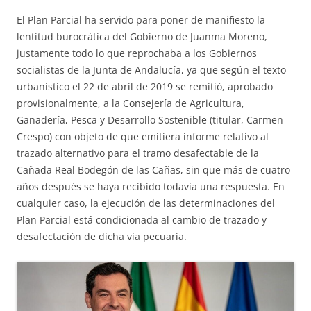
El Plan Parcial ha servido para poner de manifiesto la
lentitud burocrática del Gobierno de Juanma Moreno,
justamente todo lo que reprochaba a los Gobiernos
socialistas de la Junta de Andalucía, ya que según el texto
urbanístico el 22 de abril de 2019 se remitió, aprobado
provisionalmente, a la Consejería de Agricultura,
Ganadería, Pesca y Desarrollo Sostenible (titular, Carmen
Crespo) con objeto de que emitiera informe relativo al
trazado alternativo para el tramo desafectable de la
Cañada Real Bodegón de las Cañas, sin que más de cuatro
años después se haya recibido todavía una respuesta. En
cualquier caso, la ejecución de las determinaciones del
Plan Parcial está condicionada al cambio de trazado y
desafectación de dicha vía pecuaria.