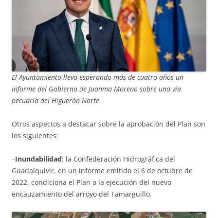
El Ayuntamiento lleva esperando más de cuatro años un
informe del Gobierno de Juanma Moreno sobre una vía
pecuaria del Higuerón Norte
Otros aspectos a destacar sobre la aprobación del Plan son
los siguientes:
–
Inundabilidad
: la Confederación Hidrográfica del
Guadalquivir, en un informe emitido el 6 de octubre de
2022, condiciona el Plan a la ejecución del nuevo
encauzamiento del arroyo del Tamarguillo.