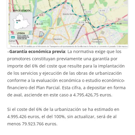
–
Garantía económica previa
: La normativa exige que los
promotores constituyan previamente una garantía por
importe del 6% del coste que resulte para la implantación
de los servicios y ejecución de las obras de urbanización
conforme a la evaluación económica o estudio económico-
financiero del Plan Parcial. Esta cifra, a depositar en forma
de aval, asciende en este caso a 4.795.426,75 euros.
Si el coste del 6% de la urbanización se ha estimado en
4.995.426 euros, el del 100%, sin actualizar, será de al
menos 79.923.766 euros.