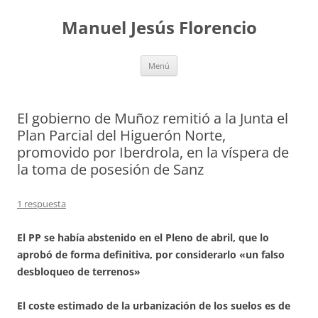
Saltar
al
Manuel Jesús Florencio
contenido
Menú
El gobierno de Muñoz remitió a la Junta el
Plan Parcial del Higuerón Norte,
promovido por Iberdrola, en la víspera de
la toma de posesión de Sanz
1 respuesta
El PP se había abstenido en el Pleno de abril, que lo
aprobó de forma definitiva, por considerarlo «un falso
desbloqueo de terrenos»
El coste estimado de la urbanización de los suelos es de