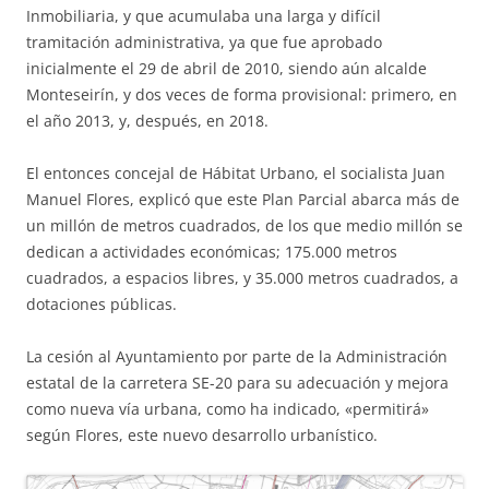
Inmobiliaria, y que acumulaba una larga y difícil
tramitación administrativa, ya que fue aprobado
inicialmente el 29 de abril de 2010, siendo aún alcalde
Monteseirín, y dos veces de forma provisional: primero, en
el año 2013, y, después, en 2018.
El entonces concejal de Hábitat Urbano, el socialista Juan
Manuel Flores, explicó que este Plan Parcial abarca más de
un millón de metros cuadrados, de los que medio millón se
dedican a actividades económicas; 175.000 metros
cuadrados, a espacios libres, y 35.000 metros cuadrados, a
dotaciones públicas.
La cesión al Ayuntamiento por parte de la Administración
estatal de la carretera SE-20 para su adecuación y mejora
como nueva vía urbana, como ha indicado, «permitirá»
según Flores, este nuevo desarrollo urbanístico.