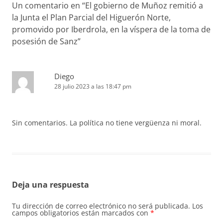
Un comentario en “
El gobierno de Muñoz remitió a
la Junta el Plan Parcial del Higuerón Norte,
promovido por Iberdrola, en la víspera de la toma de
posesión de Sanz
”
Diego
28 julio 2023 a las 18:47 pm
Sin comentarios. La política no tiene vergüenza ni moral.
Deja una respuesta
Tu dirección de correo electrónico no será publicada.
Los
campos obligatorios están marcados con
*