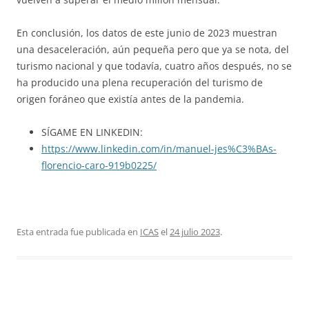
En conclusión, los datos de este junio de 2023 muestran
una desaceleración, aún pequeña pero que ya se nota, del
turismo nacional y que todavía, cuatro años después, no se
ha producido una plena recuperación del turismo de
origen foráneo que existía antes de la pandemia.
SÍGAME EN LINKEDIN:
https://www.linkedin.com/in/manuel-jes%C3%BAs-
florencio-caro-919b0225/
Esta entrada fue publicada en
ICAS
el
24 julio 2023
.