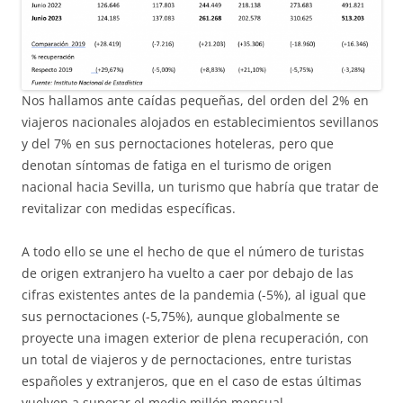
Nos hallamos ante caídas pequeñas, del orden del 2% en
viajeros nacionales alojados en establecimientos sevillanos
y del 7% en sus pernoctaciones hoteleras, pero que
denotan síntomas de fatiga en el turismo de origen
nacional hacia Sevilla, un turismo que habría que tratar de
revitalizar con medidas específicas.
A todo ello se une el hecho de que el número de turistas
de origen extranjero ha vuelto a caer por debajo de las
cifras existentes antes de la pandemia (-5%), al igual que
sus pernoctaciones (-5,75%), aunque globalmente se
proyecte una imagen exterior de plena recuperación, con
un total de viajeros y de pernoctaciones, entre turistas
españoles y extranjeros, que en el caso de estas últimas
vuelven a superar el medio millón mensual.