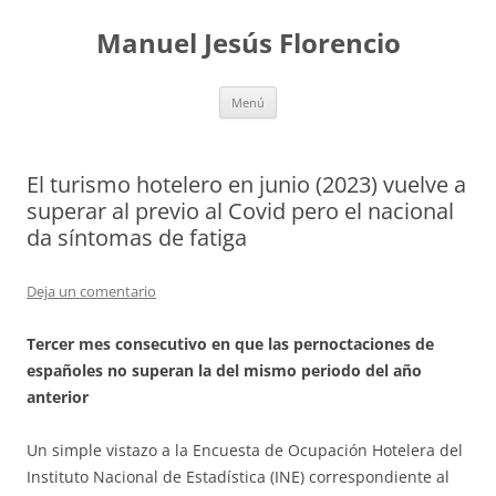
Saltar
al
Manuel Jesús Florencio
contenido
Menú
El turismo hotelero en junio (2023) vuelve a
superar al previo al Covid pero el nacional
da síntomas de fatiga
Deja un comentario
Tercer mes consecutivo en que las pernoctaciones de
españoles no superan la del mismo periodo del año
anterior
Un simple vistazo a la Encuesta de Ocupación Hotelera del
Instituto Nacional de Estadística (INE) correspondiente al