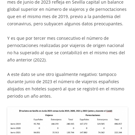
mes de junio de 2023 refleja en Sevilla capital un balance
global superior en número de viajeros y de pernoctaciones
que en el mismo mes de 2019, previo a la pandemia del
coronavirus, pero subyacen algunos datos preocupantes.
Y es que por tercer mes consecutivo el número de
pernoctaciones realizadas por viajeros de origen nacional
no ha superado al que se contabilizó en el mismo mes del
año anterior (2022).
A este dato se une otro igualmente negativo: tampoco
durante junio de 2023 el número de viajeros españoles
alojados en hoteles superó al que se registró en el mismo
periodo un año antes.