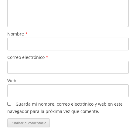
Nombre
*
Correo electrónico
*
Web
Guarda mi nombre, correo electrónico y web en este
navegador para la próxima vez que comente.