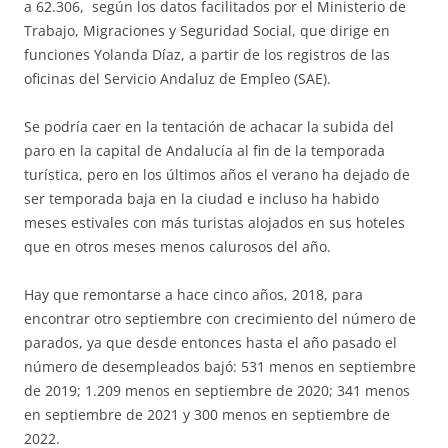
a 62.306, según los datos facilitados por el Ministerio de
Trabajo, Migraciones y Seguridad Social, que dirige en
funciones Yolanda Díaz, a partir de los registros de las
oficinas del Servicio Andaluz de Empleo (SAE).
Se podría caer en la tentación de achacar la subida del
paro en la capital de Andalucía al fin de la temporada
turística, pero en los últimos años el verano ha dejado de
ser temporada baja en la ciudad e incluso ha habido
meses estivales con más turistas alojados en sus hoteles
que en otros meses menos calurosos del año.
Hay que remontarse a hace cinco años, 2018, para
encontrar otro septiembre con crecimiento del número de
parados, ya que desde entonces hasta el año pasado el
número de desempleados bajó: 531 menos en septiembre
de 2019; 1.209 menos en septiembre de 2020; 341 menos
en septiembre de 2021 y 300 menos en septiembre de
2022.