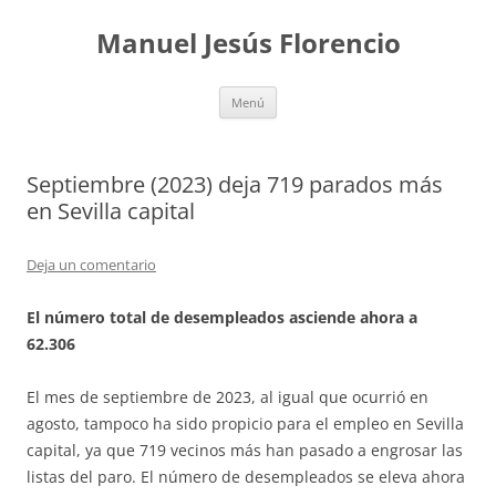
Saltar
al
Manuel Jesús Florencio
contenido
Menú
Septiembre (2023) deja 719 parados más
en Sevilla capital
Deja un comentario
El número total de desempleados asciende ahora a
62.306
El mes de septiembre de 2023, al igual que ocurrió en
agosto, tampoco ha sido propicio para el empleo en Sevilla
capital, ya que 719 vecinos más han pasado a engrosar las
listas del paro. El número de desempleados se eleva ahora