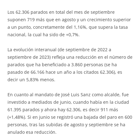
Los 62.306 parados en total del mes de septiembre
suponen 719 más que en agosto y un crecimiento superior
a un punto, concretamente del 1,16%, que supera la tasa
nacional, la cual ha sido de +0,7%.
La evolución interanual (de septiembre de 2022 a
septiembre de 2023) refleja una reducción en el número de
parados que ha beneficiado a 3.860 personas (se ha
pasado de 66.166 hace un año a los citados 62.306), es
decir un 5,83% menos.
En cuanto al mandato de José Luis Sanz como alcalde, fue
investido a mediados de junio, cuando había en la ciudad
61.395 parados y ahora hay 62.306, es decir 911 más
(+1,48%). Si en junio se registró una bajada del paro en 600
personas, tras las subidas de agosto y septiembre se ha
anulado esa reducción.