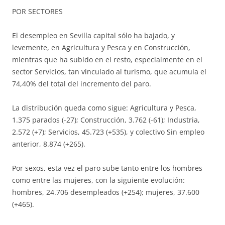
POR SECTORES
El desempleo en Sevilla capital sólo ha bajado, y
levemente, en Agricultura y Pesca y en Construcción,
mientras que ha subido en el resto, especialmente en el
sector Servicios, tan vinculado al turismo, que acumula el
74,40% del total del incremento del paro.
La distribución queda como sigue: Agricultura y Pesca,
1.375 parados (-27); Construcción, 3.762 (-61); Industria,
2.572 (+7); Servicios, 45.723 (+535), y colectivo Sin empleo
anterior, 8.874 (+265).
Por sexos, esta vez el paro sube tanto entre los hombres
como entre las mujeres, con la siguiente evolución:
hombres, 24.706 desempleados (+254); mujeres, 37.600
(+465).