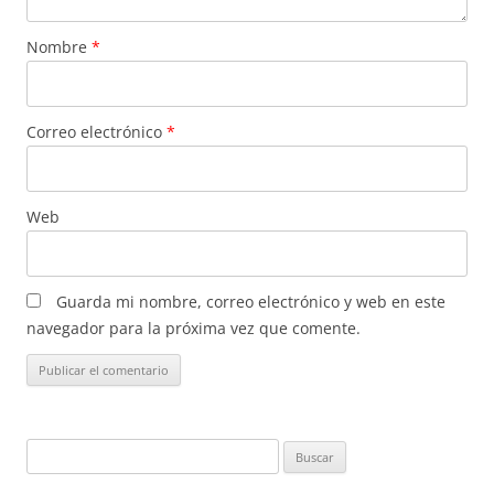
Nombre
*
Correo electrónico
*
Web
Guarda mi nombre, correo electrónico y web en este
navegador para la próxima vez que comente.
Buscar: