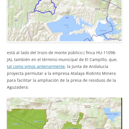
está al lado del trozo de monte público ( finca HU-11098-
JA), también en el término municipal de El Campillo, que,
tal como vimos anteriormente
, la Junta de Andalucía
proyecta permutar a la empresa Atalaya Riotinto Minera
para facilitar la ampliación de la presa de residuos de la
Aguzadera: