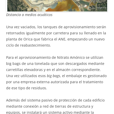
Distancia a medios acuáticos
Una vez vaciados, los tanques de aprovisionamiento serán
retornados igualmente por carretera para su llenado en la
planta de Orica que fabrica el ANE, empezando un nuevo
ciclo de reabastecimiento.
Para el aprovisionamiento de Nitrato Amónico se utilizan
big bags de una tonelada que son descargados mediante
carretillas elevadoras y en el almacén correspondiente.
Una vez utilizados esos
big bags
, el embalaje es gestionado
por una empresa externa autorizada para el tratamiento
de ese tipo de residuos.
Además del sistema pasivo de protección de cada edificio
mediante conexión a red de tierras de estructura y
equipos, se instalará un sistema activo mediante la