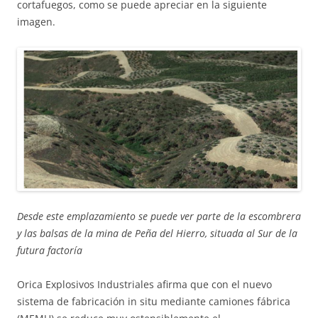
cortafuegos, como se puede apreciar en la siguiente
imagen.
Desde este emplazamiento se puede ver parte de la escombrera
y las balsas de la mina de Peña del Hierro, situada al Sur de la
futura factoría
Orica Explosivos Industriales afirma que con el nuevo
sistema de fabricación in situ mediante camiones fábrica