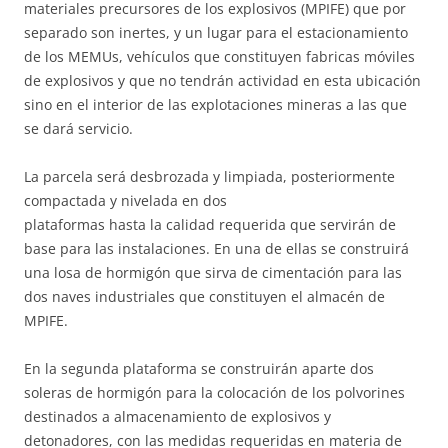
materiales precursores de los explosivos (MPIFE) que por
separado son inertes, y un lugar para el estacionamiento
de los MEMUs, vehículos que constituyen fabricas móviles
de explosivos y que no tendrán actividad en esta ubicación
sino en el interior de las explotaciones mineras a las que
se dará servicio.
La parcela será desbrozada y limpiada, posteriormente
compactada y nivelada en dos
plataformas hasta la calidad requerida que servirán de
base para las instalaciones. En una de ellas se construirá
una losa de hormigón que sirva de cimentación para las
dos naves industriales que constituyen el almacén de
MPIFE.
En la segunda plataforma se construirán aparte dos
soleras de hormigón para la colocación de los polvorines
destinados a almacenamiento de explosivos y
detonadores, con las medidas requeridas en materia de