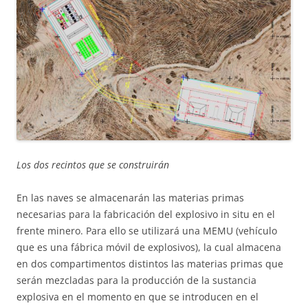
Los dos recintos que se construirán
En las naves se almacenarán las materias primas
necesarias para la fabricación del explosivo in situ en el
frente minero. Para ello se utilizará una MEMU (vehículo
que es una fábrica móvil de explosivos), la cual almacena
en dos compartimentos distintos las materias primas que
serán mezcladas para la producción de la sustancia
explosiva en el momento en que se introducen en el