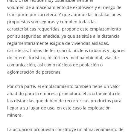
(MEMU) se reduce muy ostensiblemente el
volumen de almacenamiento de explosivos y el riesgo de
transporte por carretera. Y que aunque las instalaciones
propuestas son seguras y cumplen todas las
características requeridas, propone este emplazamiento
por su seguridad añadida, ya que se sitúa a la distancia
reglamentariamente exigida de viviendas aisladas,
carreteras, líneas de ferrocarril, núcleos urbanos y lugares
de interés turístico, histórico y medioambiental, vías de
comunicación, así como núcleos de población o
aglomeración de personas.
Por otra parte, el emplazamiento también tiene un valor
añadido para la empresa promotora: el acortamiento de
las distancias que deben de recorrer sus productos para
llegar a su lugar de uso, en este caso la explotación
minera.
La actuación propuesta constituye un almacenamiento de