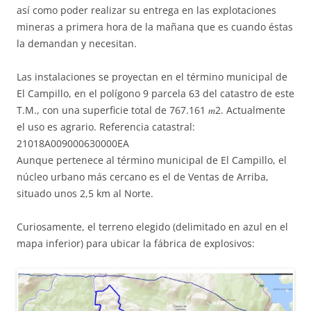
así como poder realizar su entrega en las explotaciones
mineras a primera hora de la mañana que es cuando éstas
la demandan y necesitan.
Las instalaciones se proyectan en el término municipal de
El Campillo, en el polígono 9 parcela 63 del catastro de este
T.M., con una superficie total de 767.161 𝑚2. Actualmente
el uso es agrario. Referencia catastral:
21018A009000630000EA
Aunque pertenece al término municipal de El Campillo, el
núcleo urbano más cercano es el de Ventas de Arriba,
situado unos 2,5 km al Norte.
Curiosamente, el terreno elegido (delimitado en azul en el
mapa inferior) para ubicar la fábrica de explosivos: