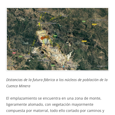
Distancias de la futura fábrica a los núcleos de población de la
Cuenca Minera
El emplazamiento se encuentra en una zona de monte,
ligeramente alomado, con vegetación mayormente
compuesta por matorral, todo ello cortado por caminos y