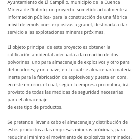
Ayuntamiento de El Campillo, municipio de la Cuenca
Minera de Riotinto, un proyecto -sometido actualmente a
información pública- para la construcción de una fábrica
móvil de emulsiones explosivas a granel, destinada a dar
servicio a las explotaciones mineras próximas.
El objeto principal de este proyecto es obtener la
calificación ambiental adecuada a la creación de dos
polvorines: uno para almacenaje de explosivos y otro para
detonadores; y una nave, en la cual se almacenará materia
inerte para la fabricación de explosivos y puesta en obra,
en este entorno, el cual, según la empresa promotora, irá
provisto de todas las medidas de seguridad necesarias
para el almacenaje
de este tipo de productos.
Se pretende llevar a cabo el almacenaje y distribución de
estos productos a las empresas mineras próximas, para
reducir al mínimo el movimiento de explosivos terminados,