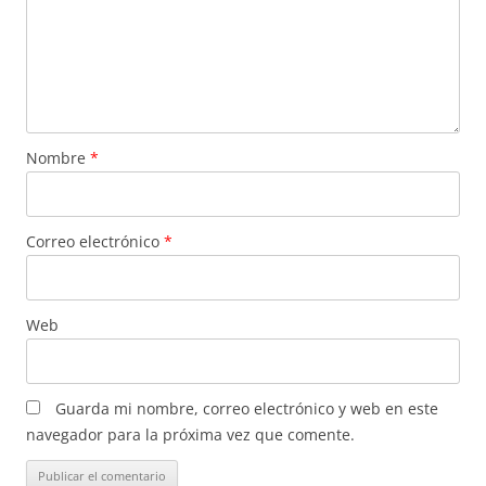
Nombre
*
Correo electrónico
*
Web
Guarda mi nombre, correo electrónico y web en este
navegador para la próxima vez que comente.