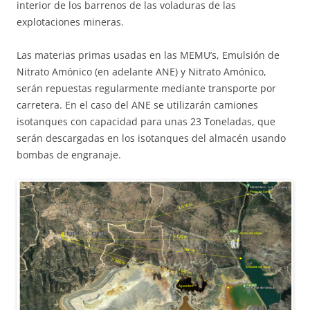
interior de los barrenos de las voladuras de las
explotaciones mineras.
Las materias primas usadas en las MEMU’s, Emulsión de
Nitrato Amónico (en adelante ANE) y Nitrato Amónico,
serán repuestas regularmente mediante transporte por
carretera. En el caso del ANE se utilizarán camiones
isotanques con capacidad para unas 23 Toneladas, que
serán descargadas en los isotanques del almacén usando
bombas de engranaje.