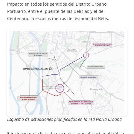
impacto en todos los sentidos del Distrito Urbano
Portuario, entre el puente de las Delicias y el del
Centenario, a escasos metros del estadio del Betis.
Esquema de actuaciones planificadas en la red viaria urbana
E incluyen en la lista de carreteras que aliviarían el tráfico