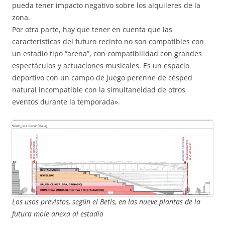
pueda tener impacto negativo sobre los alquileres de la
zona.
Por otra parte, hay que tener en cuenta que las
características del futuro recinto no son compatibles con
un estadio tipo “arena”, con compatibilidad con grandes
espectáculos y actuaciones musicales. Es un espacio
deportivo con un campo de juego perenne de césped
natural incompatible con la simultaneidad de otros
eventos durante la temporada».
Los usos previstos, según el Betis, en las nueve plantas de la
futura mole anexa al estadio