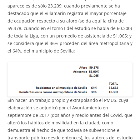
aparece es de sólo 23.209, cuando previamente se ha
destacado que el Villamarín registra el mayor porcentaje
de ocupación respecto a su aforo (se da aquí la cifra de
59.378, cuando en el tomo I del estudio se habla de 60.300)
de toda la Liga, con un promedio de asistencia de 51.065; y
se considera que el 36% proceden del área metropolitana y
el 64%, del municipio de Sevilla:
Sin hacer un trabajo propio y extrapolando el PMUS, cuya
elaboración se adjudicó por el Ayuntamiento en
septiembre de 2017 (dos años y medio antes del Covid, que
alteró los hábitos de movilidad en la ciudad, como
demuestra el hecho de que todavía se subvencione el
transporte público desde entonces), los autores del estudio