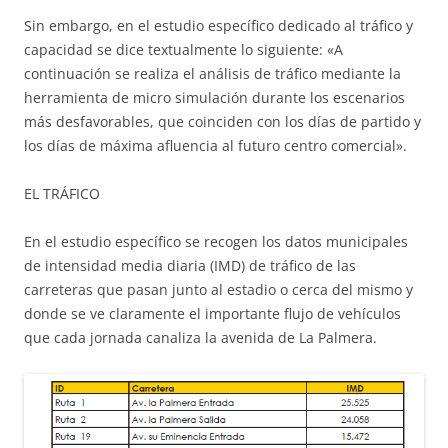
Sin embargo, en el estudio específico dedicado al tráfico y
capacidad se dice textualmente lo siguiente: «A
continuación se realiza el análisis de tráfico mediante la
herramienta de micro simulación durante los escenarios
más desfavorables, que coinciden con los días de partido y
los días de máxima afluencia al futuro centro comercial».
EL TRÁFICO
En el estudio específico se recogen los datos municipales
de intensidad media diaria (IMD) de tráfico de las
carreteras que pasan junto al estadio o cerca del mismo y
donde se ve claramente el importante flujo de vehículos
que cada jornada canaliza la avenida de La Palmera.