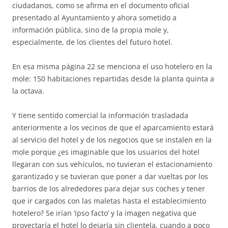
ciudadanos, como se afirma en el documento oficial
presentado al Ayuntamiento y ahora sometido a
información pública, sino de la propia mole y,
especialmente, de los clientes del futuro hotel.
En esa misma página 22 se menciona el uso hotelero en la
mole: 150 habitaciones repartidas desde la planta quinta a
la octava.
Y tiene sentido comercial la información trasladada
anteriormente a los vecinos de que el aparcamiento estará
al servicio del hotel y de los negocios que se instalen en la
mole porque ¿es imaginable que los usuarios del hotel
llegaran con sus vehículos, no tuvieran el estacionamiento
garantizado y se tuvieran que poner a dar vueltas por los
barrios de los alrededores para dejar sus coches y tener
que ir cargados con las maletas hasta el establecimiento
hotelero? Se irían ‘ipso facto’ y la imagen negativa que
proyectaría el hotel lo dejaría sin clientela, cuando a poco