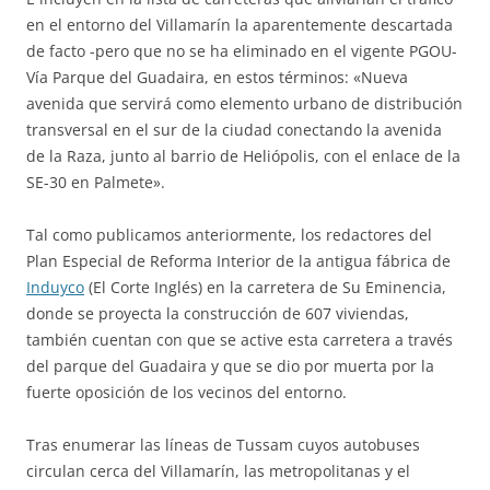
en el entorno del Villamarín la aparentemente descartada
de facto -pero que no se ha eliminado en el vigente PGOU-
Vía Parque del Guadaira, en estos términos: «Nueva
avenida que servirá como elemento urbano de distribución
transversal en el sur de la ciudad conectando la avenida
de la Raza, junto al barrio de Heliópolis, con el enlace de la
SE-30 en Palmete».
Tal como publicamos anteriormente, los redactores del
Plan Especial de Reforma Interior de la antigua fábrica de
Induyco
(El Corte Inglés) en la carretera de Su Eminencia,
donde se proyecta la construcción de 607 viviendas,
también cuentan con que se active esta carretera a través
del parque del Guadaira y que se dio por muerta por la
fuerte oposición de los vecinos del entorno.
Tras enumerar las líneas de Tussam cuyos autobuses
circulan cerca del Villamarín, las metropolitanas y el