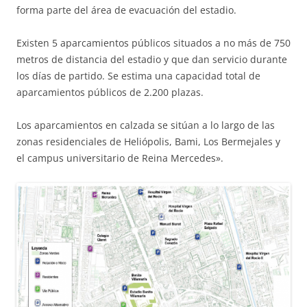
forma parte del área de evacuación del estadio.
Existen 5 aparcamientos públicos situados a no más de 750
metros de distancia del estadio y que dan servicio durante
los días de partido. Se estima una capacidad total de
aparcamientos públicos de 2.200 plazas.
Los aparcamientos en calzada se sitúan a lo largo de las
zonas residenciales de Heliópolis, Bami, Los Bermejales y
el campus universitario de Reina Mercedes».