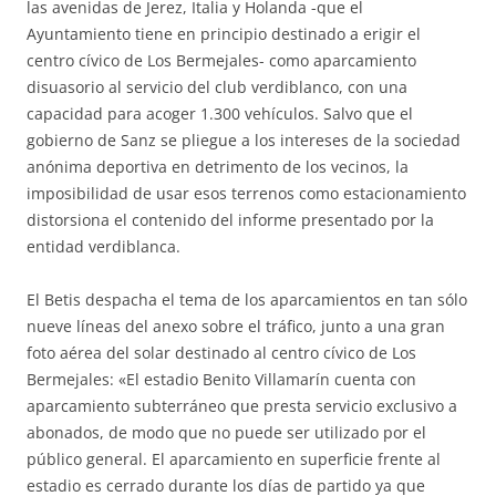
las avenidas de Jerez, Italia y Holanda -que el
Ayuntamiento tiene en principio destinado a erigir el
centro cívico de Los Bermejales- como aparcamiento
disuasorio al servicio del club verdiblanco, con una
capacidad para acoger 1.300 vehículos. Salvo que el
gobierno de Sanz se pliegue a los intereses de la sociedad
anónima deportiva en detrimento de los vecinos, la
imposibilidad de usar esos terrenos como estacionamiento
distorsiona el contenido del informe presentado por la
entidad verdiblanca.
El Betis despacha el tema de los aparcamientos en tan sólo
nueve líneas del anexo sobre el tráfico, junto a una gran
foto aérea del solar destinado al centro cívico de Los
Bermejales: «El estadio Benito Villamarín cuenta con
aparcamiento subterráneo que presta servicio exclusivo a
abonados, de modo que no puede ser utilizado por el
público general. El aparcamiento en superficie frente al
estadio es cerrado durante los días de partido ya que