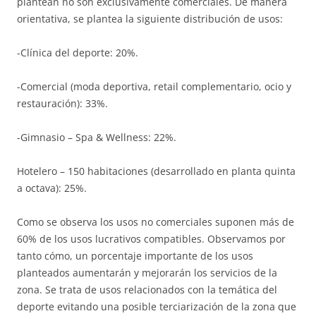
plantean no son exclusivamente comerciales. De manera
orientativa, se plantea la siguiente distribución de usos:
-Clínica del deporte: 20%.
-Comercial (moda deportiva, retail complementario, ocio y
restauración): 33%.
-Gimnasio – Spa & Wellness: 22%.
Hotelero – 150 habitaciones (desarrollado en planta quinta
a octava): 25%.
Como se observa los usos no comerciales suponen más de
60% de los usos lucrativos compatibles. Observamos por
tanto cómo, un porcentaje importante de los usos
planteados aumentarán y mejorarán los servicios de la
zona. Se trata de usos relacionados con la temática del
deporte evitando una posible terciarización de la zona que