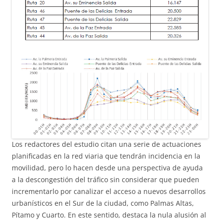
Los redactores del estudio citan una serie de actuaciones
planificadas en la red viaria que tendrán incidencia en la
movilidad, pero lo hacen desde una perspectiva de ayuda
a la descongestión del tráfico sin considerar que pueden
incrementarlo por canalizar el acceso a nuevos desarrollos
urbanísticos en el Sur de la ciudad, como Palmas Altas,
Pítamo y Cuarto. En este sentido, destaca la nula alusión al