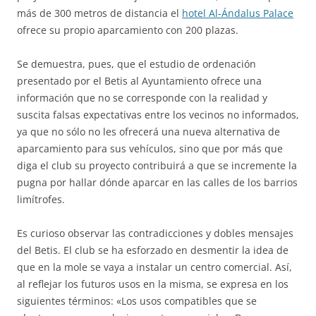
más de 300 metros de distancia el
hotel Al-Ándalus Palace
ofrece su propio aparcamiento con 200 plazas.
Se demuestra, pues, que el estudio de ordenación
presentado por el Betis al Ayuntamiento ofrece una
información que no se corresponde con la realidad y
suscita falsas expectativas entre los vecinos no informados,
ya que no sólo no les ofrecerá una nueva alternativa de
aparcamiento para sus vehículos, sino que por más que
diga el club su proyecto contribuirá a que se incremente la
pugna por hallar dónde aparcar en las calles de los barrios
limítrofes.
Es curioso observar las contradicciones y dobles mensajes
del Betis. El club se ha esforzado en desmentir la idea de
que en la mole se vaya a instalar un centro comercial. Así,
al reflejar los futuros usos en la misma, se expresa en los
siguientes términos: «Los usos compatibles que se