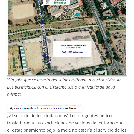
Y la foto que se inserta del solar destinado a centro cívico de
Los Bermejales, con el siguiente texto a la izquierda de la
misma
:
¿Al servicio de los ciudadanos? Los dirigentes béticos
trasladaron a las asociaciones de vecinos del entorno que
el estacionamiento bajo la mole no estaría al servicio de los