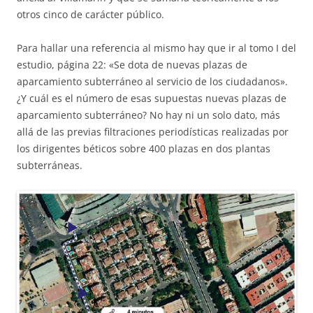
otros cinco de carácter público.
Para hallar una referencia al mismo hay que ir al tomo I del
estudio, página 22: «Se dota de nuevas plazas de
aparcamiento subterráneo al servicio de los ciudadanos».
¿Y cuál es el número de esas supuestas nuevas plazas de
aparcamiento subterráneo? No hay ni un solo dato, más
allá de las previas filtraciones periodísticas realizadas por
los dirigentes béticos sobre 400 plazas en dos plantas
subterráneas.