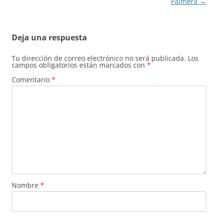
Palmera
→
Deja una respuesta
Tu dirección de correo electrónico no será publicada.
Los
campos obligatorios están marcados con
*
Comentario
*
Nombre
*