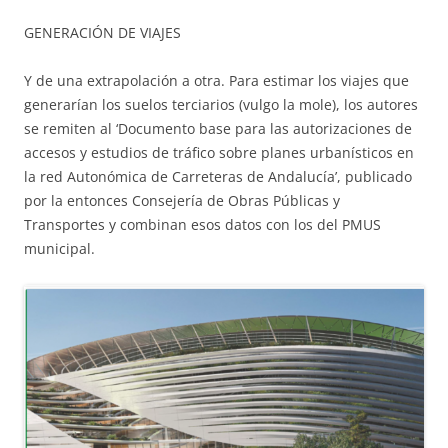
GENERACIÓN DE VIAJES
Y de una extrapolación a otra. Para estimar los viajes que
generarían los suelos terciarios (vulgo la mole), los autores
se remiten al ‘Documento base para las autorizaciones de
accesos y estudios de tráfico sobre planes urbanísticos en
la red Autonómica de Carreteras de Andalucía’, publicado
por la entonces Consejería de Obras Públicas y
Transportes y combinan esos datos con los del PMUS
municipal.