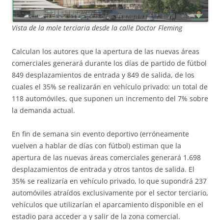
Vista de la mole terciaria desde la calle Doctor Fleming
Calculan los autores que la apertura de las nuevas áreas
comerciales generará durante los días de partido de fútbol
849 desplazamientos de entrada y 849 de salida, de los
cuales el 35% se realizarán en vehículo privado: un total de
118 automóviles, que suponen un incremento del 7% sobre
la demanda actual.
En fin de semana sin evento deportivo (erróneamente
vuelven a hablar de días con fútbol) estiman que la
apertura de las nuevas áreas comerciales generará 1.698
desplazamientos de entrada y otros tantos de salida. El
35% se realizaría en vehículo privado, lo que supondrá 237
automóviles atraídos exclusivamente por el sector terciario,
vehículos que utilizarían el aparcamiento disponible en el
estadio para acceder a y salir de la zona comercial.