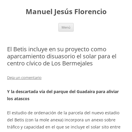
Saltar
al
Manuel Jesús Florencio
contenido
Menú
El Betis incluye en su proyecto como
aparcamiento disuasorio el solar para el
centro cívico de Los Bermejales
Deja un comentario
Y la descartada vía del parque del Guadaira para aliviar
los atascos
El estudio de ordenación de la parcela del nuevo estadio
del Betis (con la mole anexa) incorpora un anexo sobre
tráfico y capacidad en el que se incluye el solar sito entre