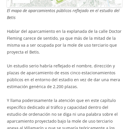
El mapa de aparcamientos públicos reflejado en el estudio del
Betis
Hablar del aparcamiento en la explanada de la calle Doctor
Fleming carece de sentido, ya que más de la mitad de la
misma va a ser ocupada por la mole de uso terciario que
proyecta el Betis.
Un estudio serio habría reflejado el nombre, dirección y
plazas de aparcamiento de esos cinco estacionamientos
públicos en el entorno del estadio en vez de dar una mera
estimación genérica de 2.200 plazas.
Y llama poderosamente la atención que en este capítulo
específico dedicado al tráfico y capacidad dentro del
estudio de ordenación no se diga ni una palabra sobre el
aparcamiento proyectado bajo la mole de uso terciario
anexa al Villamarín y que se sumaría teóricamente a los