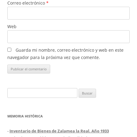
Correo electrónico
*
Web
Guarda mi nombre, correo electrónico y web en este
navegador para la próxima vez que comente.
Buscar:
MEMORIA HISTÓRICA
-
Inventario de Bienes de Zalamea la Real. Año 1933