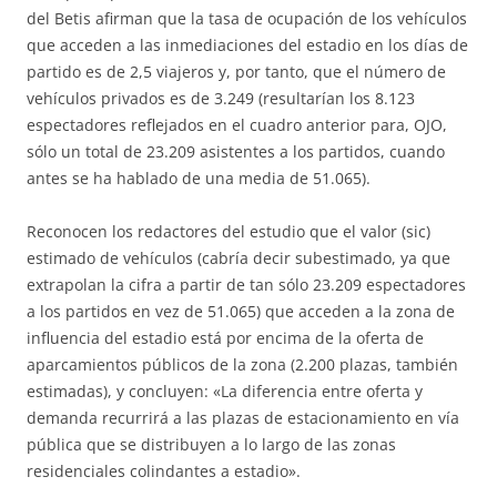
del Betis afirman que la tasa de ocupación de los vehículos
que acceden a las inmediaciones del estadio en los días de
partido es de 2,5 viajeros y, por tanto, que el número de
vehículos privados es de 3.249 (resultarían los 8.123
espectadores reflejados en el cuadro anterior para, OJO,
sólo un total de 23.209 asistentes a los partidos, cuando
antes se ha hablado de una media de 51.065).
Reconocen los redactores del estudio que el valor (sic)
estimado de vehículos (cabría decir subestimado, ya que
extrapolan la cifra a partir de tan sólo 23.209 espectadores
a los partidos en vez de 51.065) que acceden a la zona de
influencia del estadio está por encima de la oferta de
aparcamientos públicos de la zona (2.200 plazas, también
estimadas), y concluyen: «La diferencia entre oferta y
demanda recurrirá a las plazas de estacionamiento en vía
pública que se distribuyen a lo largo de las zonas
residenciales colindantes a estadio».