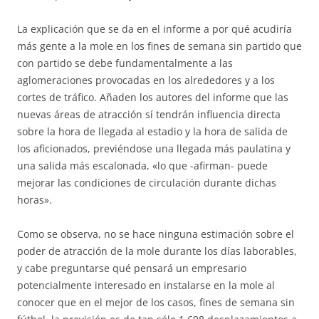
La explicación que se da en el informe a por qué acudiría
más gente a la mole en los fines de semana sin partido que
con partido se debe fundamentalmente a las
aglomeraciones provocadas en los alrededores y a los
cortes de tráfico. Añaden los autores del informe que las
nuevas áreas de atracción sí tendrán influencia directa
sobre la hora de llegada al estadio y la hora de salida de
los aficionados, previéndose una llegada más paulatina y
una salida más escalonada, «lo que -afirman- puede
mejorar las condiciones de circulación durante dichas
horas».
Como se observa, no se hace ninguna estimación sobre el
poder de atracción de la mole durante los días laborables,
y cabe preguntarse qué pensará un empresario
potencialmente interesado en instalarse en la mole al
conocer que en el mejor de los casos, fines de semana sin