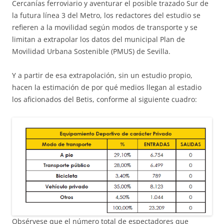
Cercanías ferroviario y aventurar el posible trazado Sur de
la futura línea 3 del Metro, los redactores del estudio se
refieren a la movilidad según modos de transporte y se
limitan a extrapolar los datos del municipal Plan de
Movilidad Urbana Sostenible (PMUS) de Sevilla.
Y a partir de esa extrapolación, sin un estudio propio,
hacen la estimación de por qué medios llegan al estadio
los aficionados del Betis, conforme al siguiente cuadro:
Obsérvese que el número total de espectadores que