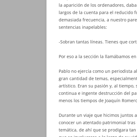
la aparición de los ordenadores, daba
largos de la cuenta para el reducido 
demasiada frecuencia, a nuestro pare
sentencias inapelables:
-Sobran tantas líneas. Tienes que cort
Por eso a la sección la llamábamos en 
Pablo no ejercía como un periodista a
gran cantidad de temas, especialmente
artístico. Eran su pasión y, al tiempo, s
continua e ingente destrucción del pa
menos los tiempos de Joaquín Romer
Durante un viaje que hicimos juntos 
conocer un atentado patrimonial tras 
temática, de ahí que se prodigara tan