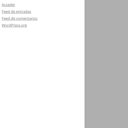
Acceder
Feed de entradas
Feed de comentarios
WordPress.org