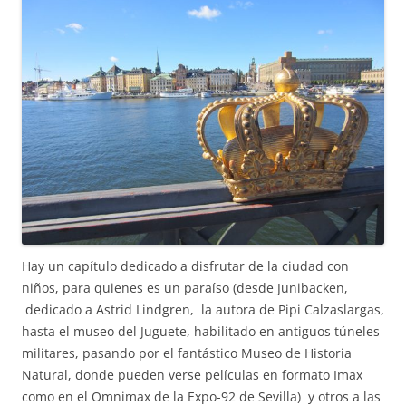
Hay un capítulo dedicado a disfrutar de la ciudad con
niños, para quienes es un paraíso (desde Junibacken,
dedicado a Astrid Lindgren, la autora de Pipi Calzaslargas,
hasta el museo del Juguete, habilitado en antiguos túneles
militares, pasando por el fantástico Museo de Historia
Natural, donde pueden verse películas en formato Imax
como en el Omnimax de la Expo-92 de Sevilla) y otros a las