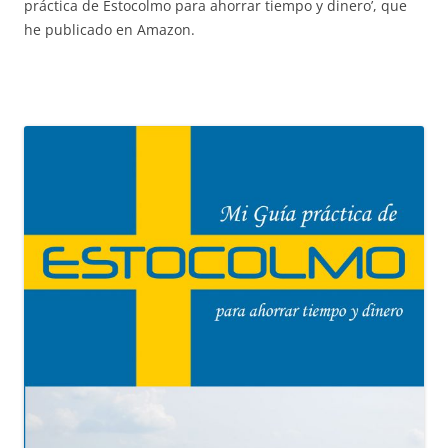
práctica de Estocolmo para ahorrar tiempo y dinero’, que
he publicado en Amazon.