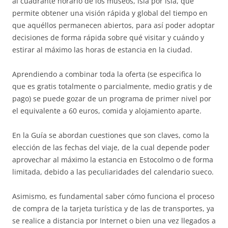
al cuadrante horario de los museos, isla por isla, que
permite obtener una visión rápida y global del tiempo en
que aquéllos permanecen abiertos, para así poder adoptar
decisiones de forma rápida sobre qué visitar y cuándo y
estirar al máximo las horas de estancia en la ciudad.
Aprendiendo a combinar toda la oferta (se especifica lo
que es gratis totalmente o parcialmente, medio gratis y de
pago) se puede gozar de un programa de primer nivel por
el equivalente a 60 euros, comida y alojamiento aparte.
En la Guía se abordan cuestiones que son claves, como la
elección de las fechas del viaje, de la cual depende poder
aprovechar al máximo la estancia en Estocolmo o de forma
limitada, debido a las peculiaridades del calendario sueco.
Asimismo, es fundamental saber cómo funciona el proceso
de compra de la tarjeta turística y de las de transportes, ya
se realice a distancia por Internet o bien una vez llegados a