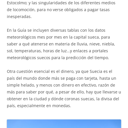
Estocolmo; y las singularidades de los diferentes medios
de locomoción, para no verse obligados a pagar tasas
inesperadas.
En la Guía se incluyen diversas tablas con los datos
meteorológicos mes por mes en la capital sueca, para
saber a qué atenerse en materia de lluvia, nieve, niebla,
sol, temperaturas, horas de luz…y enlaces a portales
meteorológicos suecos para la predicción del tiempo.
Otra cuestión esencial es el dinero, ya que Suecia es el
país del mundo donde más se paga con tarjeta, hasta un
simple helado, y menos con dinero en efectivo, razón de
más para saber por qué, a pesar de ello, hay que llevarse u
obtener en la ciudad y dónde coronas suecas, la divisa del
país, especialmente en monedas.