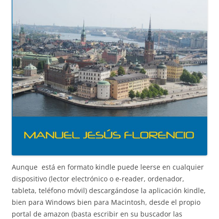
Aunque está en formato kindle puede leerse en cualquier
dispositivo (lector electrónico o e-reader, ordenador,
tableta, teléfono móvil) descargándose la aplicación kindle,
bien para Windows bien para Macintosh, desde el propio
portal de amazon (basta escribir en su buscador las