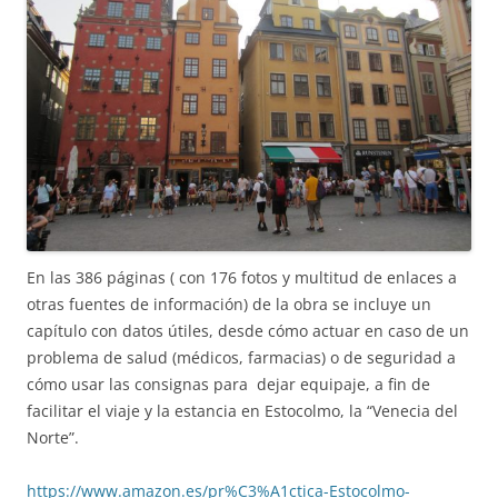
En las 386 páginas ( con 176 fotos y multitud de enlaces a
otras fuentes de información) de la obra se incluye un
capítulo con datos útiles, desde cómo actuar en caso de un
problema de salud (médicos, farmacias) o de seguridad a
cómo usar las consignas para dejar equipaje, a fin de
facilitar el viaje y la estancia en Estocolmo, la “Venecia del
Norte”.
https://www.amazon.es/pr%C3%A1ctica-Estocolmo-