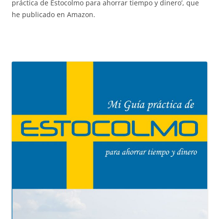
práctica de Estocolmo para ahorrar tiempo y dinero’, que
he publicado en Amazon.