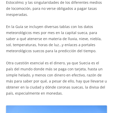
Estocolmo; y las singularidades de los diferentes medios
de locomoción, para no verse obligados a pagar tasas
inesperadas.
En la Guía se incluyen diversas tablas con los datos
meteorológicos mes por mes en la capital sueca, para
saber a qué atenerse en materia de lluvia, nieve, niebla,
sol, temperaturas, horas de luz…y enlaces a portales
meteorológicos suecos para la predicción del tiempo.
Otra cuestión esencial es el dinero, ya que Suecia es el
país del mundo donde más se paga con tarjeta, hasta un
simple helado, y menos con dinero en efectivo, razón de
más para saber por qué, a pesar de ello, hay que llevarse u
obtener en la ciudad y dónde coronas suecas, la divisa del
país, especialmente en monedas.