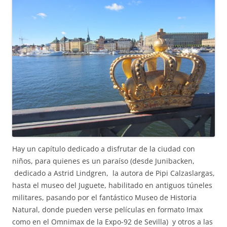
Hay un capítulo dedicado a disfrutar de la ciudad con
niños, para quienes es un paraíso (desde Junibacken,
dedicado a Astrid Lindgren, la autora de Pipi Calzaslargas,
hasta el museo del Juguete, habilitado en antiguos túneles
militares, pasando por el fantástico Museo de Historia
Natural, donde pueden verse películas en formato Imax
como en el Omnimax de la Expo-92 de Sevilla) y otros a las