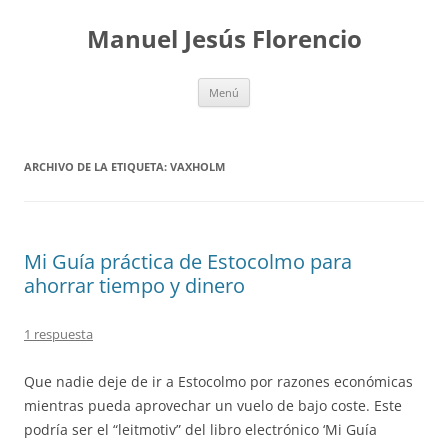
Saltar
al
Manuel Jesús Florencio
contenido
Menú
ARCHIVO DE LA ETIQUETA:
VAXHOLM
Mi Guía práctica de Estocolmo para
ahorrar tiempo y dinero
1 respuesta
Que nadie deje de ir a Estocolmo por razones económicas
mientras pueda aprovechar un vuelo de bajo coste. Este
podría ser el “leitmotiv” del libro electrónico ‘Mi Guía