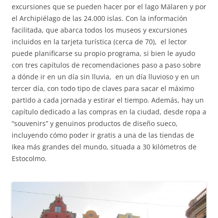
excursiones que se pueden hacer por el lago Mälaren y por
el Archipiélago de las 24.000 islas. Con la información
facilitada, que abarca todos los museos y excursiones
incluidos en la tarjeta turística (cerca de 70), el lector
puede planificarse su propio programa, si bien le ayudo
con tres capítulos de recomendaciones paso a paso sobre
a dónde ir en un día sin lluvia, en un día lluvioso y en un
tercer día, con todo tipo de claves para sacar el máximo
partido a cada jornada y estirar el tiempo. Además, hay un
capítulo dedicado a las compras en la ciudad, desde ropa a
“souvenirs” y genuinos productos de diseño sueco,
incluyendo cómo poder ir gratis a una de las tiendas de
Ikea más grandes del mundo, situada a 30 kilómetros de
Estocolmo.