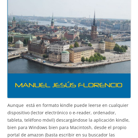
Aunque está en formato kindle puede leerse en cualquier
dispositivo (lector electrónico o e-reader, ordenador,
tableta, teléfono móvil) descargándose la aplicación kindle,
bien para Windows bien para Macintosh, desde el propio
portal de amazon (basta escribir en su buscador las