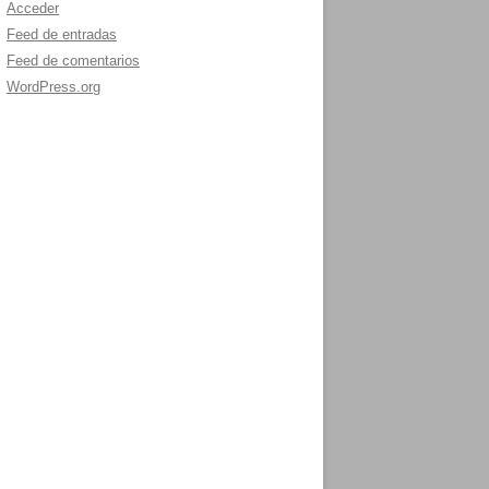
Acceder
Feed de entradas
Feed de comentarios
WordPress.org