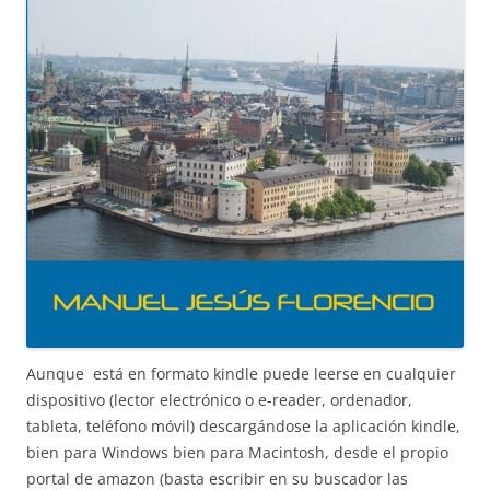
Aunque está en formato kindle puede leerse en cualquier
dispositivo (lector electrónico o e-reader, ordenador,
tableta, teléfono móvil) descargándose la aplicación kindle,
bien para Windows bien para Macintosh, desde el propio
portal de amazon (basta escribir en su buscador las