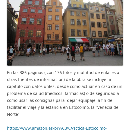
En las 386 páginas ( con 176 fotos y multitud de enlaces a
otras fuentes de información) de la obra se incluye un
capítulo con datos útiles, desde cómo actuar en caso de un
problema de salud (médicos, farmacias) o de seguridad a
cómo usar las consignas para dejar equipaje, a fin de
facilitar el viaje y la estancia en Estocolmo, la “Venecia del
Norte”.
https://www.amazon.es/pr%C3%A1ctica-Estocolmo-