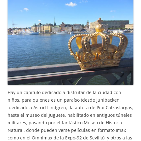
Hay un capítulo dedicado a disfrutar de la ciudad con
niños, para quienes es un paraíso (desde Junibacken,
dedicado a Astrid Lindgren, la autora de Pipi Calzaslargas,
hasta el museo del Juguete, habilitado en antiguos túneles
militares, pasando por el fantástico Museo de Historia
Natural, donde pueden verse películas en formato Imax
como en el Omnimax de la Expo-92 de Sevilla) y otros a las