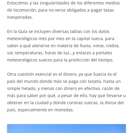
Estocolmo; y las singularidades de los diferentes medios
de locomoción, para no verse obligados a pagar tasas
inesperadas.
En la Guía se incluyen diversas tablas con los datos
meteorológicos mes por mes en la capital sueca, para
saber a qué atenerse en materia de lluvia, nieve, niebla,
sol, temperaturas, horas de luz…y enlaces a portales
meteorológicos suecos para la predicción del tiempo.
Otra cuestión esencial es el dinero, ya que Suecia es el
país del mundo donde más se paga con tarjeta, hasta un
simple helado, y menos con dinero en efectivo, razón de
más para saber por qué, a pesar de ello, hay que llevarse u
obtener en la ciudad y dónde coronas suecas, la divisa del
país, especialmente en monedas.