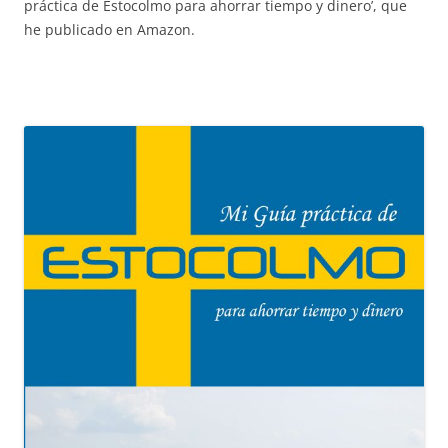
práctica de Estocolmo para ahorrar tiempo y dinero’, que
he publicado en Amazon.