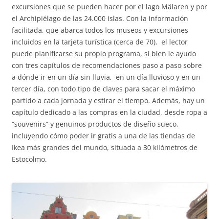
excursiones que se pueden hacer por el lago Mälaren y por
el Archipiélago de las 24.000 islas. Con la información
facilitada, que abarca todos los museos y excursiones
incluidos en la tarjeta turística (cerca de 70), el lector
puede planificarse su propio programa, si bien le ayudo
con tres capítulos de recomendaciones paso a paso sobre
a dónde ir en un día sin lluvia, en un día lluvioso y en un
tercer día, con todo tipo de claves para sacar el máximo
partido a cada jornada y estirar el tiempo. Además, hay un
capítulo dedicado a las compras en la ciudad, desde ropa a
“souvenirs” y genuinos productos de diseño sueco,
incluyendo cómo poder ir gratis a una de las tiendas de
Ikea más grandes del mundo, situada a 30 kilómetros de
Estocolmo.