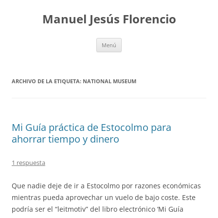
Saltar
al
Manuel Jesús Florencio
contenido
Menú
ARCHIVO DE LA ETIQUETA:
NATIONAL MUSEUM
Mi Guía práctica de Estocolmo para
ahorrar tiempo y dinero
1 respuesta
Que nadie deje de ir a Estocolmo por razones económicas
mientras pueda aprovechar un vuelo de bajo coste. Este
podría ser el “leitmotiv” del libro electrónico ‘Mi Guía