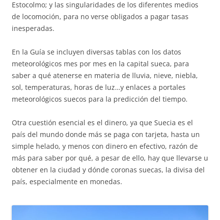
Estocolmo; y las singularidades de los diferentes medios
de locomoción, para no verse obligados a pagar tasas
inesperadas.
En la Guía se incluyen diversas tablas con los datos
meteorológicos mes por mes en la capital sueca, para
saber a qué atenerse en materia de lluvia, nieve, niebla,
sol, temperaturas, horas de luz…y enlaces a portales
meteorológicos suecos para la predicción del tiempo.
Otra cuestión esencial es el dinero, ya que Suecia es el
país del mundo donde más se paga con tarjeta, hasta un
simple helado, y menos con dinero en efectivo, razón de
más para saber por qué, a pesar de ello, hay que llevarse u
obtener en la ciudad y dónde coronas suecas, la divisa del
país, especialmente en monedas.