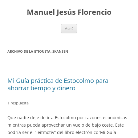
Saltar
al
Manuel Jesús Florencio
contenido
Menú
ARCHIVO DE LA ETIQUETA:
SKANSEN
Mi Guía práctica de Estocolmo para
ahorrar tiempo y dinero
1 respuesta
Que nadie deje de ir a Estocolmo por razones económicas
mientras pueda aprovechar un vuelo de bajo coste. Este
podría ser el “leitmotiv” del libro electrónico ‘Mi Guía