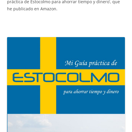
práctica de Estocolmo para ahorrar tiempo y dinero’, que
he publicado en Amazon.