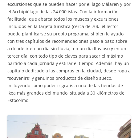
excursiones que se pueden hacer por el lago Mälaren y por
el Archipiélago de las 24.000 islas. Con la información
facilitada, que abarca todos los museos y excursiones
incluidos en la tarjeta turística (cerca de 70), el lector
puede planificarse su propio programa, si bien le ayudo
con tres capítulos de recomendaciones paso a paso sobre
a dónde ir en un día sin lluvia, en un día lluvioso y en un
tercer día, con todo tipo de claves para sacar el máximo
partido a cada jornada y estirar el tiempo. Además, hay un
capítulo dedicado a las compras en la ciudad, desde ropa a
“souvenirs” y genuinos productos de diseño sueco,
incluyendo cómo poder ir gratis a una de las tiendas de
Ikea más grandes del mundo, situada a 30 kilómetros de
Estocolmo.