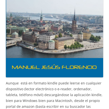
Aunque está en formato kindle puede leerse en cualquier
dispositivo (lector electrónico o e-reader, ordenador,
tableta, teléfono móvil) descargándose la aplicación kindle,
bien para Windows bien para Macintosh, desde el propio
portal de amazon (basta escribir en su buscador las