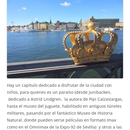
Hay un capítulo dedicado a disfrutar de la ciudad con
niños, para quienes es un paraíso (desde Junibacken,
dedicado a Astrid Lindgren, la autora de Pipi Calzaslargas,
hasta el museo del Juguete, habilitado en antiguos túneles
militares, pasando por el fantástico Museo de Historia
Natural, donde pueden verse películas en formato Imax
como en el Omnimax de la Expo-92 de Sevilla) y otros a las