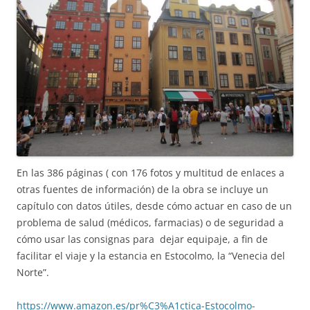
En las 386 páginas ( con 176 fotos y multitud de enlaces a
otras fuentes de información) de la obra se incluye un
capítulo con datos útiles, desde cómo actuar en caso de un
problema de salud (médicos, farmacias) o de seguridad a
cómo usar las consignas para dejar equipaje, a fin de
facilitar el viaje y la estancia en Estocolmo, la “Venecia del
Norte”.
https://www.amazon.es/pr%C3%A1ctica-Estocolmo-