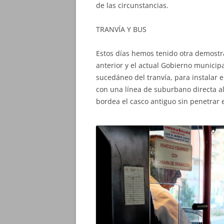
de las circunstancias.
TRANVÍA Y BUS
Estos días hemos tenido otra demostr
anterior y el actual Gobierno municip
sucedáneo del tranvía, para instalar e
con una línea de suburbano directa al
bordea el casco antiguo sin penetrar e