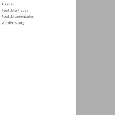
Acceder
Feed de entradas
Feed de comentarios
WordPress.org