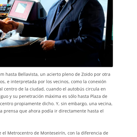
m hasta Bellavista, un acierto pleno de Zoido por otra
os, e interpretada por los vecinos, como la conexión
al centro de la ciudad, cuando el autobús circula en
tiguo y su penetración máxima es sólo hasta Plaza de
centro propiamente dicho. Y, sin embargo, una vecina,
a prensa que ahora podía ir directamente hasta el
ue el Metrocentro de Monteseirín, con la diferencia de