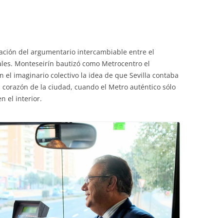
ación del argumentario intercambiable entre el
ales. Monteseirín bautizó como Metrocentro el
n el imaginario colectivo la idea de que Sevilla contaba
 corazón de la ciudad, cuando el Metro auténtico sólo
n el interior.