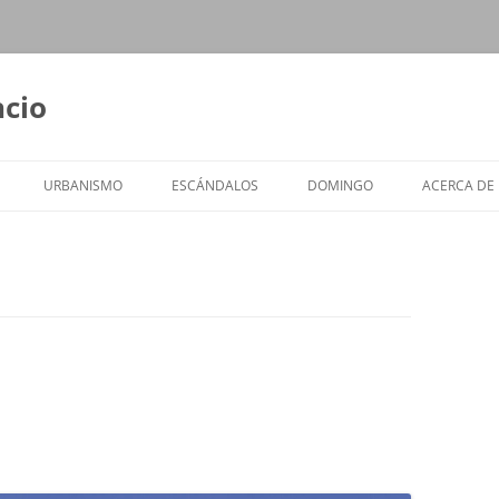
ncio
URBANISMO
ESCÁNDALOS
DOMINGO
ACERCA DE