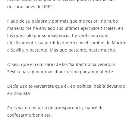
declaraciones del IRPF.
Fiado de su palabra y por más que me resistí, no hubo
manera: me ha enviado sus últimos ejercicios fiscales, en
los que, sólo por su insistencia, he verificado que,
efectivamente, ha perdido dinero con el cambio de Madrid
a Sevilla, y bastante. Más que bastante, hasta mucho.
O sea, que el comisario de las ‘Santas’ no ha venido a
Sevilla para ganar más dinero, sino por amor al Arte.
Decía Benito Navarrete que él, en política, había devenido
en ‘zoidista’.
Pues yo, en materia de transparencia, habré de
confesarme ‘benitista’.