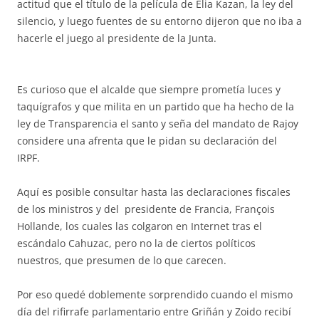
actitud que el título de la película de Elia Kazan, la ley del
silencio, y luego fuentes de su entorno dijeron que no iba a
hacerle el juego al presidente de la Junta.
Es curioso que el alcalde que siempre prometía luces y
taquígrafos y que milita en un partido que ha hecho de la
ley de Transparencia el santo y seña del mandato de Rajoy
considere una afrenta que le pidan su declaración del
IRPF.
Aquí es posible consultar hasta las declaraciones fiscales
de los ministros y del presidente de Francia, François
Hollande, los cuales las colgaron en Internet tras el
escándalo Cahuzac, pero no la de ciertos políticos
nuestros, que presumen de lo que carecen.
Por eso quedé doblemente sorprendido cuando el mismo
día del rifirrafe parlamentario entre Griñán y Zoido recibí