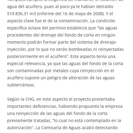
agua del acuífero, pues al poco ya le habían detraído
519.836,31 m3 (informe del 16 de mayo de 2008). Y el
aspecto clave fue el de la contaminación. La condición
específica octava del permiso establecía que “las aguas
procedentes del drenaje del fondo de corta en ningún
momento podrán formar parte del sistema de drenaje-
inyección, por lo que no serán bombeadas ni reinyectadas
posteriormente en el acuífero”. Este aspecto tenía una
especial relevancia, ya que las aguas del fondo de la corta
son contaminadas por metales cuya reinyección en el
acuífero supone un peligro de alteración de las aguas
subterráneas.
Según la CHG, en este aspecto el proyecto presentaba
importantes deficiencias, habiendo propuesto la empresa
una reinyección de las aguas del fondo de la corta
previamente tratadas, “lo cual no está contemplado en la
autorización”. La Comisaría de Aguas acabó detectando