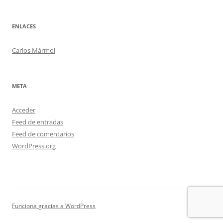
ENLACES
Carlos Mármol
META
Acceder
Feed de entradas
Feed de comentarios
WordPress.org
Funciona gracias a WordPress