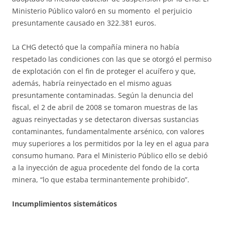
Ministerio Público valoró en su momento el perjuicio
presuntamente causado en 322.381 euros.
La CHG detectó que la compañía minera no había
respetado las condiciones con las que se otorgó el permiso
de explotación con el fin de proteger el acuífero y que,
además, habría reinyectado en el mismo aguas
presuntamente contaminadas. Según la denuncia del
fiscal, el 2 de abril de 2008 se tomaron muestras de las
aguas reinyectadas y se detectaron diversas sustancias
contaminantes, fundamentalmente arsénico, con valores
muy superiores a los permitidos por la ley en el agua para
consumo humano. Para el Ministerio Público ello se debió
a la inyección de agua procedente del fondo de la corta
minera, “lo que estaba terminantemente prohibido”.
Incumplimientos sistemáticos