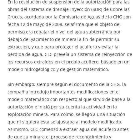
En la resolución de suspensión de la autorización para las
obras del sistema de drenaje-inyección (SDR) de Cobre las
Cruces, acordada por la Comisaría de Aguas de la CHG con
fecha 12 de mayo de 2008, se afirma que el objeto del
permiso era rebajar el nivel del agua subterránea por
debajo del yacimiento de mineral a fin de permitir su
extracción, y que para proteger el acuífero y evitar la
pérdida de agua, CLC preveía un sistema de reinyección de
los recursos extraídos en el propio acuífero, basado en un
modelo hidrogeológico y de gestión matemático.
Sin embargo, siempre según el documento de la CHG, la
compañía introdujo importantes modificaciones en el
modelo matemático con respecto al que sirvió de base a la
autorización e inició por su cuenta la actividad en la
explotación minera. Para colmo, se llegó a una situación
que ni siquiera ésta se ajustaba al modelo modificado.
Asimismo, CLC comenzó a extraer agua del acuífero antes
de que culminara el proceso de reconocimiento y