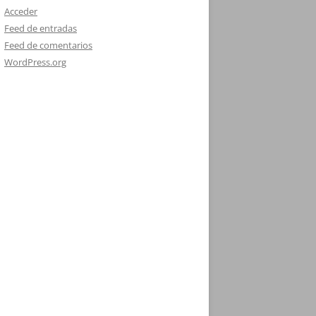
Acceder
Feed de entradas
Feed de comentarios
WordPress.org