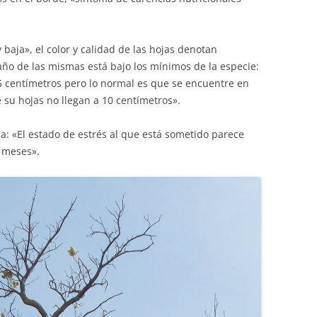
 baja», el color y calidad de las hojas denotan
ño de las mismas está bajo los mínimos de la especie:
 centímetros pero lo normal es que se encuentre en
 su hojas no llegan a 10 centímetros».
: «El estado de estrés al que está sometido parece
 meses».