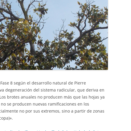
Fase 8 según el desarrollo natural de Pierre
va degeneración del sistema radicular, que deriva en
«Los brotes anuales no producen más que las hojas ya
 no se producen nuevas ramificaciones en los
ialmente no por sus extremos, sino a partir de zonas
copa)».