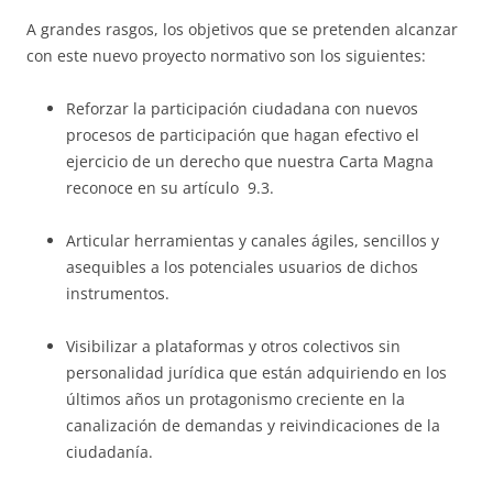
A grandes rasgos, los objetivos que se pretenden alcanzar
con este nuevo proyecto normativo son los siguientes:
Reforzar la participación ciudadana con nuevos
procesos de participación que hagan efectivo el
ejercicio de un derecho que nuestra Carta Magna
reconoce en su artículo 9.3.
Articular herramientas y canales ágiles, sencillos y
asequibles a los potenciales usuarios de dichos
instrumentos.
Visibilizar a plataformas y otros colectivos sin
personalidad jurídica que están adquiriendo en los
últimos años un protagonismo creciente en la
canalización de demandas y reivindicaciones de la
ciudadanía.