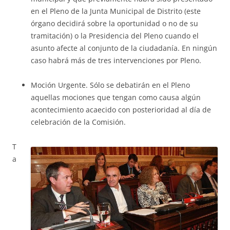
en el Pleno de la Junta Municipal de Distrito (este
órgano decidirá sobre la oportunidad o no de su
tramitación) o la Presidencia del Pleno cuando el
asunto afecte al conjunto de la ciudadanía. En ningún
caso habrá más de tres intervenciones por Pleno.
Moción Urgente. Sólo se debatirán en el Pleno
aquellas mociones que tengan como causa algún
acontecimiento acaecido con posterioridad al día de
celebración de la Comisión.
T
a