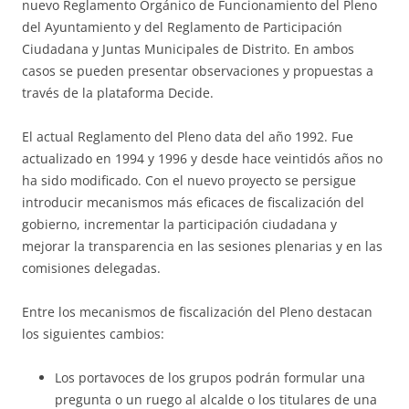
nuevo Reglamento Orgánico de Funcionamiento del Pleno
del Ayuntamiento y del Reglamento de Participación
Ciudadana y Juntas Municipales de Distrito. En ambos
casos se pueden presentar observaciones y propuestas a
través de la plataforma Decide.
El actual Reglamento del Pleno data del año 1992. Fue
actualizado en 1994 y 1996 y desde hace veintidós años no
ha sido modificado. Con el nuevo proyecto se persigue
introducir mecanismos más eficaces de fiscalización del
gobierno, incrementar la participación ciudadana y
mejorar la transparencia en las sesiones plenarias y en las
comisiones delegadas.
Entre los mecanismos de fiscalización del Pleno destacan
los siguientes cambios:
Los portavoces de los grupos podrán formular una
pregunta o un ruego al alcalde o los titulares de una