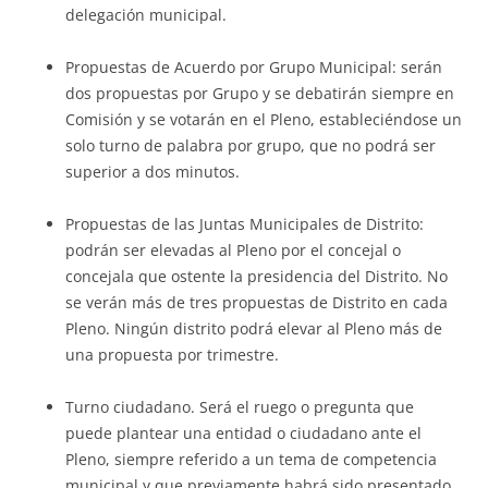
delegación municipal.
Propuestas de Acuerdo por Grupo Municipal: serán
dos propuestas por Grupo y se debatirán siempre en
Comisión y se votarán en el Pleno, estableciéndose un
solo turno de palabra por grupo, que no podrá ser
superior a dos minutos.
Propuestas de las Juntas Municipales de Distrito:
podrán ser elevadas al Pleno por el concejal o
concejala que ostente la presidencia del Distrito. No
se verán más de tres propuestas de Distrito en cada
Pleno. Ningún distrito podrá elevar al Pleno más de
una propuesta por trimestre.
Turno ciudadano. Será el ruego o pregunta que
puede plantear una entidad o ciudadano ante el
Pleno, siempre referido a un tema de competencia
municipal y que previamente habrá sido presentado