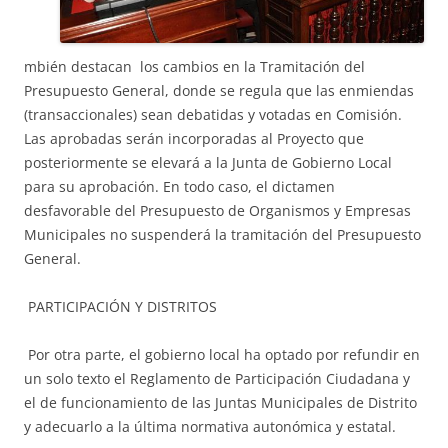
mbién destacan los cambios en la Tramitación del
Presupuesto General, donde se regula que las enmiendas
(transaccionales) sean debatidas y votadas en Comisión.
Las aprobadas serán incorporadas al Proyecto que
posteriormente se elevará a la Junta de Gobierno Local
para su aprobación. En todo caso, el dictamen
desfavorable del Presupuesto de Organismos y Empresas
Municipales no suspenderá la tramitación del Presupuesto
General.
PARTICIPACIÓN Y DISTRITOS
Por otra parte, el gobierno local ha optado por refundir en
un solo texto el Reglamento de Participación Ciudadana y
el de funcionamiento de las Juntas Municipales de Distrito
y adecuarlo a la última normativa autonómica y estatal.