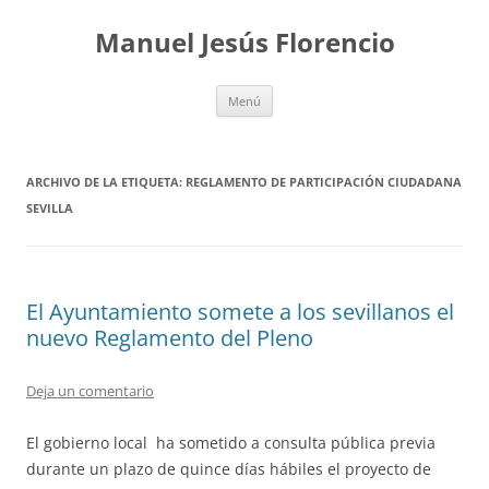
Saltar
al
Manuel Jesús Florencio
contenido
Menú
ARCHIVO DE LA ETIQUETA:
REGLAMENTO DE PARTICIPACIÓN CIUDADANA
SEVILLA
El Ayuntamiento somete a los sevillanos el
nuevo Reglamento del Pleno
Deja un comentario
El gobierno local ha sometido a consulta pública previa
durante un plazo de quince días hábiles el proyecto de