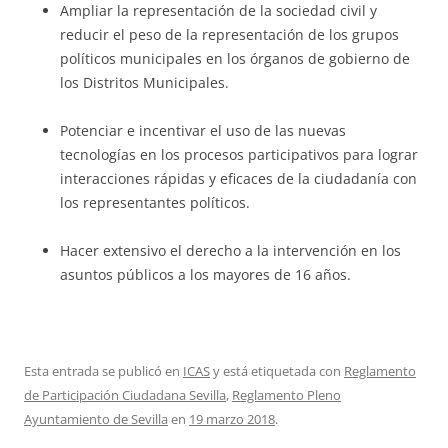
Ampliar la representación de la sociedad civil y
reducir el peso de la representación de los grupos
políticos municipales en los órganos de gobierno de
los Distritos Municipales.
Potenciar e incentivar el uso de las nuevas
tecnologías en los procesos participativos para lograr
interacciones rápidas y eficaces de la ciudadanía con
los representantes políticos.
Hacer extensivo el derecho a la intervención en los
asuntos públicos a los mayores de 16 años.
Esta entrada se publicó en
ICAS
y está etiquetada con
Reglamento
de Participación Ciudadana Sevilla
,
Reglamento Pleno
Ayuntamiento de Sevilla
en
19 marzo 2018
.