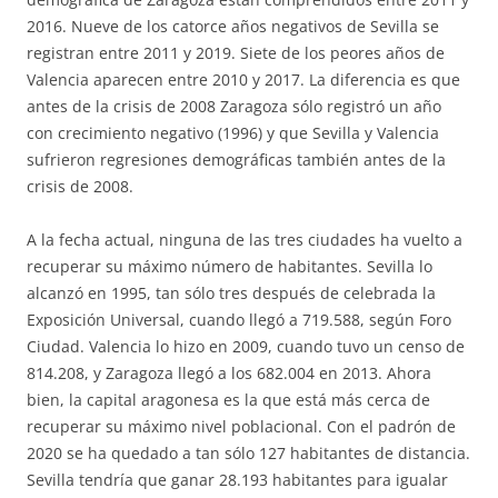
2016. Nueve de los catorce años negativos de Sevilla se
registran entre 2011 y 2019. Siete de los peores años de
Valencia aparecen entre 2010 y 2017. La diferencia es que
antes de la crisis de 2008 Zaragoza sólo registró un año
con crecimiento negativo (1996) y que Sevilla y Valencia
sufrieron regresiones demográficas también antes de la
crisis de 2008.
A la fecha actual, ninguna de las tres ciudades ha vuelto a
recuperar su máximo número de habitantes. Sevilla lo
alcanzó en 1995, tan sólo tres después de celebrada la
Exposición Universal, cuando llegó a 719.588, según Foro
Ciudad. Valencia lo hizo en 2009, cuando tuvo un censo de
814.208, y Zaragoza llegó a los 682.004 en 2013. Ahora
bien, la capital aragonesa es la que está más cerca de
recuperar su máximo nivel poblacional. Con el padrón de
2020 se ha quedado a tan sólo 127 habitantes de distancia.
Sevilla tendría que ganar 28.193 habitantes para igualar