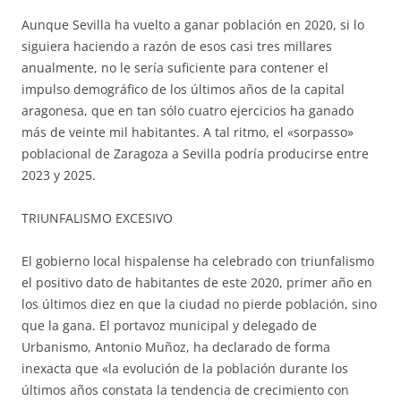
Aunque Sevilla ha vuelto a ganar población en 2020, si lo
siguiera haciendo a razón de esos casi tres millares
anualmente, no le sería suficiente para contener el
impulso demográfico de los últimos años de la capital
aragonesa, que en tan sólo cuatro ejercicios ha ganado
más de veinte mil habitantes. A tal ritmo, el «sorpasso»
poblacional de Zaragoza a Sevilla podría producirse entre
2023 y 2025.
TRIUNFALISMO EXCESIVO
El gobierno local hispalense ha celebrado con triunfalismo
el positivo dato de habitantes de este 2020, primer año en
los últimos diez en que la ciudad no pierde población, sino
que la gana. El portavoz municipal y delegado de
Urbanismo, Antonio Muñoz, ha declarado de forma
inexacta que «la evolución de la población durante los
últimos años constata la tendencia de crecimiento con