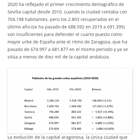
2020 ha reflejado el primer crecimiento demográfico de
Sevilla capital desde 2010, cuando la ciudad contaba con
704.198 habitantes, pero los 2.803 recuperados en el
último año (se ha pasado de 688.592 en 2019 a 691.395)
son insuficientes para defender el cuarto puesto como
mayor urbe de España ante el ritmo de Zaragoza, que ha
pasado de 674.997 a 681.877 en el mismo periodo y ya se
sitúa a menos de diez mil de la capital andaluza.
La evolución de la capital aragonesa, la única ciudad que