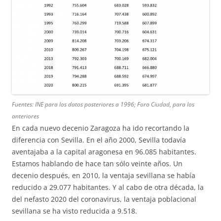
Fuentes: INE para los datos posteriores a 1996; Foro Ciudad, para los
anteriores
En cada nuevo decenio Zaragoza ha ido recortando la
diferencia con Sevilla. En el año 2000, Sevilla todavía
aventajaba a la capital aragonesa en 96.085 habitantes.
Estamos hablando de hace tan sólo veinte años. Un
decenio después, en 2010, la ventaja sevillana se había
reducido a 29.077 habitantes. Y al cabo de otra década, la
del nefasto 2020 del coronavirus, la ventaja poblacional
sevillana se ha visto reducida a 9.518.