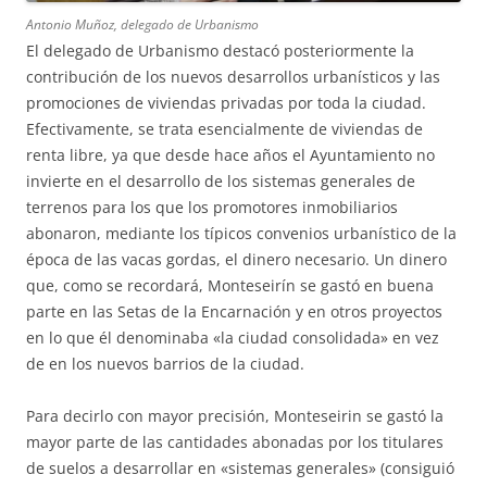
Antonio Muñoz, delegado de Urbanismo
El delegado de Urbanismo destacó posteriormente la
contribución de los nuevos desarrollos urbanísticos y las
promociones de viviendas privadas por toda la ciudad.
Efectivamente, se trata esencialmente de viviendas de
renta libre, ya que desde hace años el Ayuntamiento no
invierte en el desarrollo de los sistemas generales de
terrenos para los que los promotores inmobiliarios
abonaron, mediante los típicos convenios urbanístico de la
época de las vacas gordas, el dinero necesario. Un dinero
que, como se recordará, Monteseirín se gastó en buena
parte en las Setas de la Encarnación y en otros proyectos
en lo que él denominaba «la ciudad consolidada» en vez
de en los nuevos barrios de la ciudad.
Para decirlo con mayor precisión, Monteseirin se gastó la
mayor parte de las cantidades abonadas por los titulares
de suelos a desarrollar en «sistemas generales» (consiguió