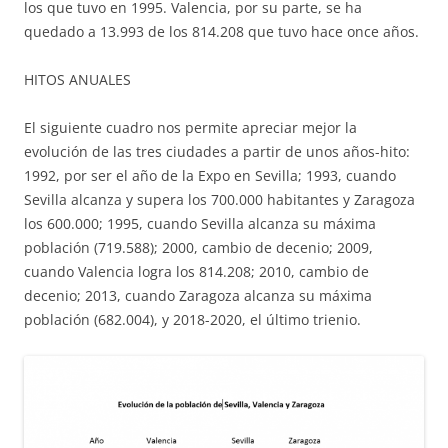
los que tuvo en 1995. Valencia, por su parte, se ha
quedado a 13.993 de los 814.208 que tuvo hace once años.
HITOS ANUALES
El siguiente cuadro nos permite apreciar mejor la
evolución de las tres ciudades a partir de unos años-hito:
1992, por ser el año de la Expo en Sevilla; 1993, cuando
Sevilla alcanza y supera los 700.000 habitantes y Zaragoza
los 600.000; 1995, cuando Sevilla alcanza su máxima
población (719.588); 2000, cambio de decenio; 2009,
cuando Valencia logra los 814.208; 2010, cambio de
decenio; 2013, cuando Zaragoza alcanza su máxima
población (682.004), y 2018-2020, el último trienio.