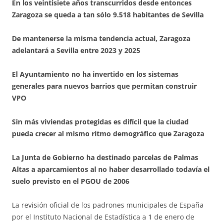
En los veintisiete años transcurridos desde entonces
Zaragoza se queda a tan sólo 9.518 habitantes de Sevilla
De mantenerse la misma tendencia actual, Zaragoza
adelantará a Sevilla entre 2023 y 2025
El Ayuntamiento no ha invertido en los sistemas
generales para nuevos barrios que permitan construir
VPO
Sin más viviendas protegidas es difícil que la ciudad
pueda crecer al mismo ritmo demográfico que Zaragoza
La Junta de Gobierno ha destinado parcelas de Palmas
Altas a aparcamientos al no haber desarrollado todavía el
suelo previsto en el PGOU de 2006
La revisión oficial de los padrones municipales de España
por el Instituto Nacional de Estadística a 1 de enero de