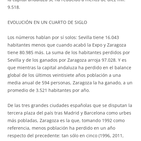
9.518.
EVOLUCIÓN EN UN CUARTO DE SIGLO
Los números hablan por sí solos: Sevilla tiene 16.043
habitantes menos que cuando acabó la Expo y Zaragoza
tiene 80.985 más. La suma de los habitantes perdidos por
Sevilla y de los ganados por Zaragoza arroja 97.028. Y es
que mientras la capital andaluza ha perdido en el balance
global de los últimos veintisiete años población a una
media anual de 594 personas, Zaragoza la ha ganado, a un
promedio de 3.521 habitantes por año.
De las tres grandes ciudades españolas que se disputan la
tercera plaza del país tras Madrid y Barcelona como urbes
más pobladas, Zaragoza es la que, tomando 1992 como
referencia, menos población ha perdido en un año
respecto del precedente: tan sólo en cinco (1996, 2011,