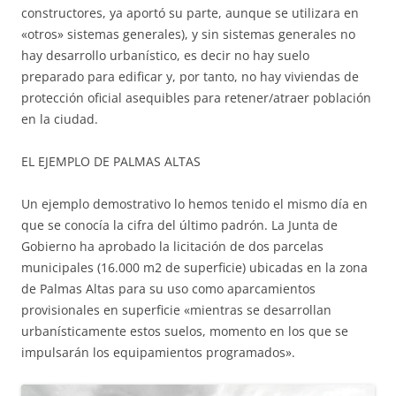
constructores, ya aportó su parte, aunque se utilizara en
«otros» sistemas generales), y sin sistemas generales no
hay desarrollo urbanístico, es decir no hay suelo
preparado para edificar y, por tanto, no hay viviendas de
protección oficial asequibles para retener/atraer población
en la ciudad.
EL EJEMPLO DE PALMAS ALTAS
Un ejemplo demostrativo lo hemos tenido el mismo día en
que se conocía la cifra del último padrón. La Junta de
Gobierno ha aprobado la licitación de dos parcelas
municipales (16.000 m2 de superficie) ubicadas en la zona
de Palmas Altas para su uso como aparcamientos
provisionales en superficie «mientras se desarrollan
urbanísticamente estos suelos, momento en los que se
impulsarán los equipamientos programados».