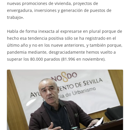
nuevas promociones de vivienda, proyectos de
envergadura, inversiones y generación de puestos de
trabajo».
Habla de forma inexacta al expresarse en plural porque de
hecho esa tendencia positiva sólo se ha registrado en el
último año y no en los nueve anteriores, y también porque,
pandemia mediante, desgraciadamente hemos vuelto a
superar los 80.000 parados (81.996 en noviembre).