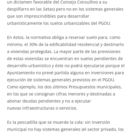
un dictamen favorable del Consejo Consultivo a su
despilfarro en las Setas) pero no en los sistemas generales
que son imprescindibles para desarrollar
urbanísticamente los suelos urbanizables del PGOU.
En éstos, la normativa obliga a reservar suelo para, como
mínimo, el 30% de la edificabilidad residencial y destinarlo
a viviendas protegidas. La mayor parte de las previsiones
de estas viviendas se encuentran en suelos pendientes de
desarrollo urbanístico y éste no podrá ejecutarse porque el
Ayuntamiento no prevé partida alguna en inversiones para
ejecución de sistemas generales previstos en el PGOU.
Como ejemplo, los dos últimos Presupuestos municipales,
en los que se consignan cifras menores y destinadas a
abonar deudas pendientes y no a ejecutar
nuevas infraestructuras o servicios.
Es la pescadilla que se muerde la cola: sin inversión
municipal no hay sistemas generales (el sector privado, los