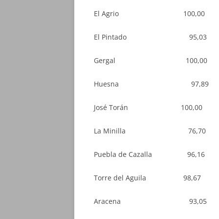
El Agrio 100
El Pintado 95
Gergal 100,
Huesna 97,
José Torán 100
La Minilla 76
Puebla de Cazalla
Torre del Aguila 
Aracena 93,