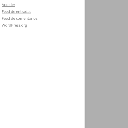
Acceder
Feed de entradas
Feed de comentarios
WordPress.org