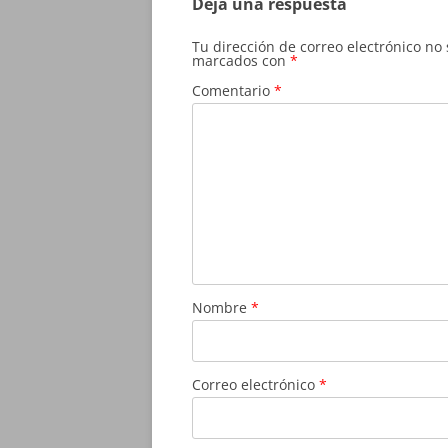
Deja una respuesta
Tu dirección de correo electrónico no
marcados con
*
Comentario
*
Nombre
*
Correo electrónico
*