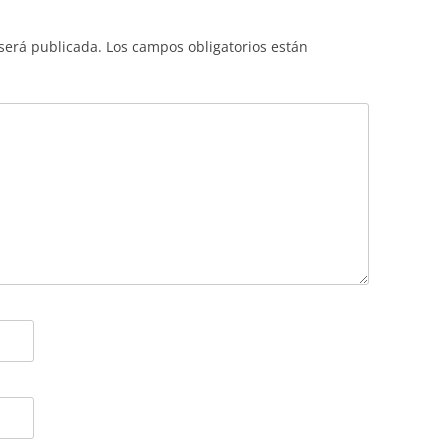
 será publicada.
Los campos obligatorios están