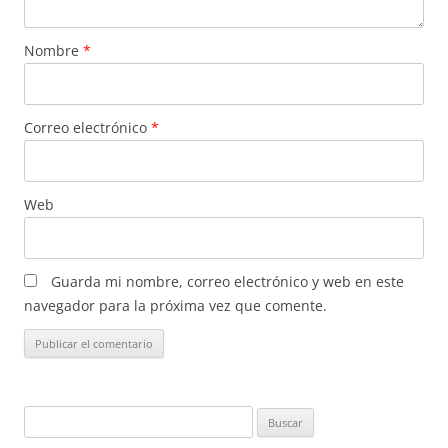
Nombre
*
Correo electrónico
*
Web
Guarda mi nombre, correo electrónico y web en este
navegador para la próxima vez que comente.
Buscar: