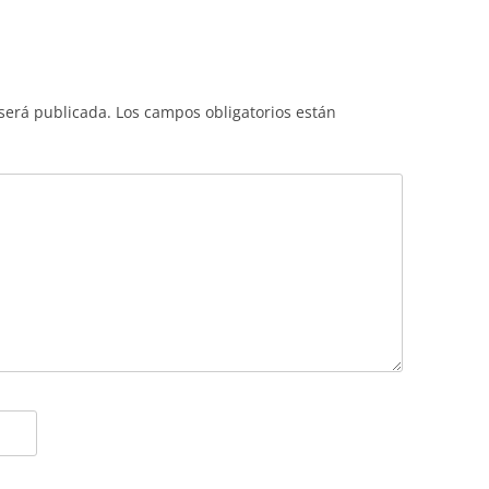
 será publicada.
Los campos obligatorios están