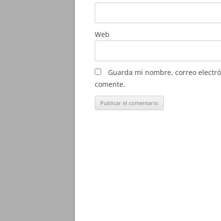
Web
Guarda mi nombre, correo electró
comente.