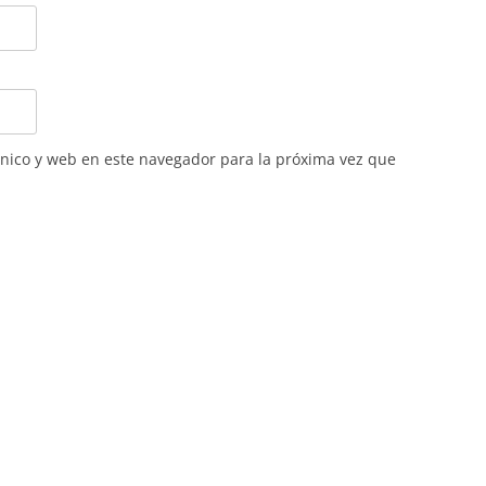
nico y web en este navegador para la próxima vez que