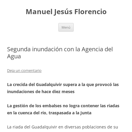
Saltar
al
Manuel Jesús Florencio
contenido
Menú
Segunda inundación con la Agencia del
Agua
Deja un comentario
La crecida del Guadalquivir supera a la que provocó las
inundaciones de hace diez meses
La gestión de los embalses no logra contener las riadas
en la cuenca del río, traspasada a la Junta
La riada del Guadalquivir en diversas poblaciones de su