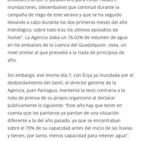
inundaciones, (desembalse) que continuó durante la
campaña de riego de este verano y que se ha seguido
llevando a cabo durante los dos primeros meses del año
hidrológico, sobre todo tras los últimos episodios de
lluvias”. La Agencia daba un 76,02% de volumen de agua
en los embalses de la cuenca del Guadalquivir, osea, un
nivel similar al que precedió a la riada de principios de
año.
Sin embargo, ese mismo día 7, con Écija ya inundada por el
desbordamiento del Genil, el director gerente de la
Agencia, Juan Paniagua, mantenía la tesis contraria a la
nota de prensa de su propio organismo al declarar
públicamente lo siguiente: “Este año hay que tener en
cuenta que los pantanos ya partían de una situación
diferente a la del año pasado, ya que se encontraban
sobre el 70% de su capacidad antes del inicio de las lluvias
y tienen, por tanto, menos capacidad para retener agua”.