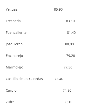
Yeguas 85,90
Fresneda 83,10
Fuencaliente 81,40
José Torán 80,00
Encinarejo 79,20
Marmolejo 77,30
Castillo de las Guardas 75,40
Carpio 74,80
Zufre 69,10