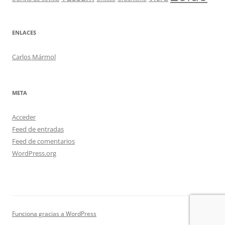
ENLACES
Carlos Mármol
META
Acceder
Feed de entradas
Feed de comentarios
WordPress.org
Funciona gracias a WordPress