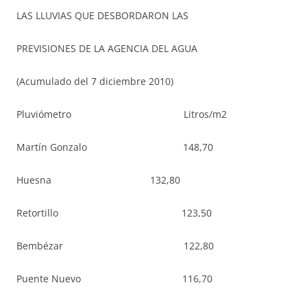
LAS LLUVIAS QUE DESBORDARON LAS
PREVISIONES DE LA AGENCIA DEL AGUA
(Acumulado del 7 diciembre 2010)
Pluviómetro Litros/m2
Martín Gonzalo 148,70
Huesna 132,80
Retortillo 123,50
Bembézar 122,80
Puente Nuevo 116,70