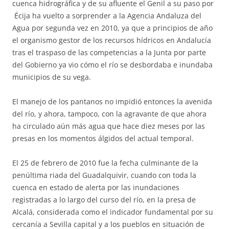
cuenca hidrográfica y de su afluente el Genil a su paso por
Écija ha vuelto a sorprender a la Agencia Andaluza del
Agua por segunda vez en 2010, ya que a principios de año
el organismo gestor de los recursos hídricos en Andalucía
tras el traspaso de las competencias a la Junta por parte
del Gobierno ya vio cómo el río se desbordaba e inundaba
municipios de su vega.
El manejo de los pantanos no impidió entonces la avenida
del río, y ahora, tampoco, con la agravante de que ahora
ha circulado aún más agua que hace diez meses por las
presas en los momentos álgidos del actual temporal.
El 25 de febrero de 2010 fue la fecha culminante de la
penúltima riada del Guadalquivir, cuando con toda la
cuenca en estado de alerta por las inundaciones
registradas a lo largo del curso del río, en la presa de
Alcalá, considerada como el indicador fundamental por su
cercanía a Sevilla capital y a los pueblos en situación de