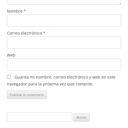
Nombre
*
Correo electrónico
*
Web
Guarda mi nombre, correo electrónico y web en este
navegador para la próxima vez que comente.
Buscar: