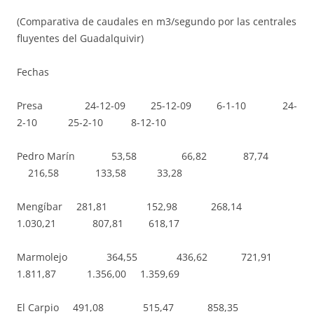
(Comparativa de caudales en m3/segundo por las centrales
fluyentes del Guadalquivir)
Fechas
Presa 24-12-09 25-12-09 6-1-10 24-
2-10 25-2-10 8-12-10
Pedro Marín 53,58 66,82 87,74
216,58 133,58 33,28
Mengíbar 281,81 152,98 268,14
1.030,21 807,81 618,17
Marmolejo 364,55 436,62 721,91
1.811,87 1.356,00 1.359,69
El Carpio 491,08 515,47 858,35