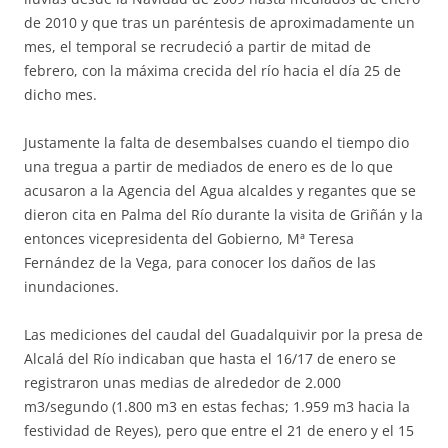
de 2010 y que tras un paréntesis de aproximadamente un
mes, el temporal se recrudeció a partir de mitad de
febrero, con la máxima crecida del río hacia el día 25 de
dicho mes.
Justamente la falta de desembalses cuando el tiempo dio
una tregua a partir de mediados de enero es de lo que
acusaron a la Agencia del Agua alcaldes y regantes que se
dieron cita en Palma del Río durante la visita de Griñán y la
entonces vicepresidenta del Gobierno, Mª Teresa
Fernández de la Vega, para conocer los daños de las
inundaciones.
Las mediciones del caudal del Guadalquivir por la presa de
Alcalá del Río indicaban que hasta el 16/17 de enero se
registraron unas medias de alrededor de 2.000
m3/segundo (1.800 m3 en estas fechas; 1.959 m3 hacia la
festividad de Reyes), pero que entre el 21 de enero y el 15