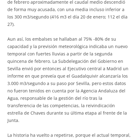
de febrero aproximadamente el caudal medio descendió
de forma muy acusada, con una media incluso inferior a
los 300 m3/segundo (416 m3 el día 20 de enero; 112 el día
27).
Aun así, los embalses se hallaban al 75% -80% de su
capacidad y la previsión meteorológica indicaba un nuevo
temporal con fuertes lluvias a partir de la segunda
quincena de febrero. La Subdelegación del Gobierno en
Sevilla envió por entonces al Ejecutivo central a Madrid un
informe en que preveía que el Guadalquivir alcanzaría los
3.000 m3/segundo a su paso por Sevilla, pero estos datos
no fueron tenidos en cuenta por la Agencia Andaluza del
Agua, responsable de la gestión del río tras la
transferencia de las competencias, la reivindicación
estrella de Chaves durante su última etapa al frente de la
Junta.
La historia ha vuelto a repetirse, porque el actual temporal,