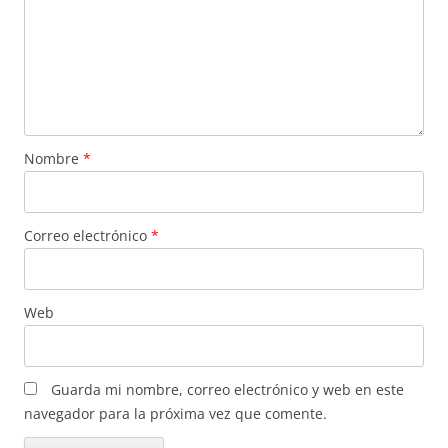
Nombre
*
Correo electrónico
*
Web
Guarda mi nombre, correo electrónico y web en este
navegador para la próxima vez que comente.