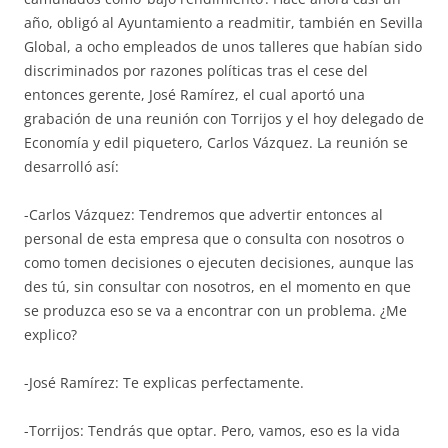
año, obligó al Ayuntamiento a readmitir, también en Sevilla
Global, a ocho empleados de unos talleres que habían sido
discriminados por razones políticas tras el cese del
entonces gerente, José Ramírez, el cual aportó una
grabación de una reunión con Torrijos y el hoy delegado de
Economía y edil piquetero, Carlos Vázquez. La reunión se
desarrolló así:
-Carlos Vázquez: Tendremos que advertir entonces al
personal de esta empresa que o consulta con nosotros o
como tomen decisiones o ejecuten decisiones, aunque las
des tú, sin consultar con nosotros, en el momento en que
se produzca eso se va a encontrar con un problema. ¿Me
explico?
-José Ramírez: Te explicas perfectamente.
-Torrijos: Tendrás que optar. Pero, vamos, eso es la vida