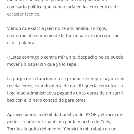
comisario político que la marcaría en los encuentros de
carácter técnico.
Viendo que García Jaén no se amilanaba, Torrijos,
conforme al testimonio de la funcionaria, la increpó con
estas palabras:
-¿Estás conmigo o contra mí? En tu despacho no se puede
mover un papel sin que yo lo sepa.
La purga de la funcionaria se produce, siempre según sus
revelaciones, cuando alerta de que IU quería conculcar la
legalidad administrativa pagando unas obras de un carril
bici con el dinero concedido para otras.
Aprovechando la debilidad política del PSOE y el vacío de
poder creado en Urbanismo por la marcha de Celis,
Torrijos la quita del medio. “Convirtió mi trabajo en un