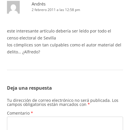
Andrés
2 febrero 2011 a las 12:58 pm
este interesante artículo debería ser leído por todo el
censo electoral de Sevilla
los cómplices son tan culpables como el autor material del
delito… ¿Alfredo?
Deja una respuesta
Tu dirección de correo electrónico no será publicada.
Los
campos obligatorios están marcados con
*
Comentario
*