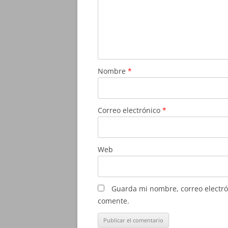
Nombre
*
Correo electrónico
*
Web
Guarda mi nombre, correo electró
comente.