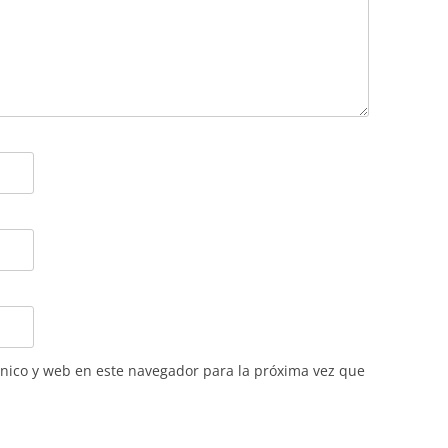
nico y web en este navegador para la próxima vez que