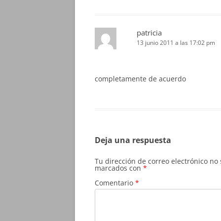
patricia
13 junio 2011 a las 17:02 pm
completamente de acuerdo
Deja una respuesta
Tu dirección de correo electrónico no
marcados con
*
Comentario
*