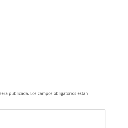
 será publicada.
Los campos obligatorios están