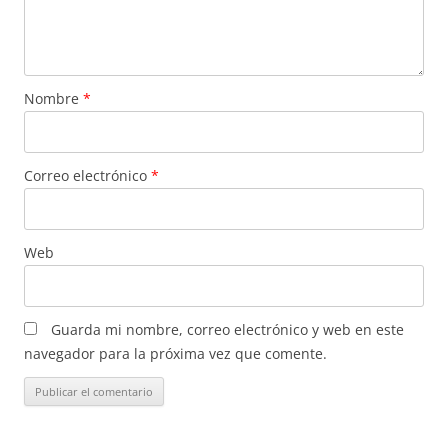
Nombre
*
Correo electrónico
*
Web
Guarda mi nombre, correo electrónico y web en este
navegador para la próxima vez que comente.