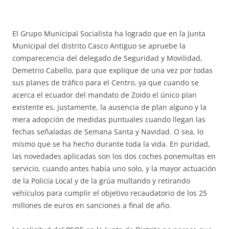
El Grupo Municipal Socialista ha logrado que en la Junta
Municipal del distrito Casco Antiguo se apruebe la
comparecencia del delegado de Seguridad y Movilidad,
Demetrio Cabello, para que explique de una vez por todas
sus planes de tráfico para el Centro, ya que cuando se
acerca el ecuador del mandato de Zoido el único plan
existente es, justamente, la ausencia de plan alguno y la
mera adopción de medidas puntuales cuando llegan las
fechas señaladas de Semana Santa y Navidad. O sea, lo
mismo que se ha hecho durante toda la vida. En puridad,
las novedades aplicadas son los dos coches ponemultas en
servicio, cuando antes había uno solo, y la mayor actuación
de la Policía Local y de la grúa multando y retirando
vehículos para cumplir el objetivo recaudatorio de los 25
millones de euros en sanciones a final de año.