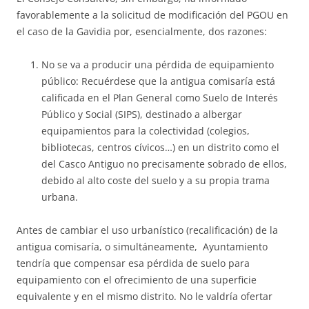
favorablemente a la solicitud de modificación del PGOU en
el caso de la Gavidia por, esencialmente, dos razones:
No se va a producir una pérdida de equipamiento
público: Recuérdese que la antigua comisaría está
calificada en el Plan General como Suelo de Interés
Público y Social (SIPS), destinado a albergar
equipamientos para la colectividad (colegios,
bibliotecas, centros cívicos…) en un distrito como el
del Casco Antiguo no precisamente sobrado de ellos,
debido al alto coste del suelo y a su propia trama
urbana.
Antes de cambiar el uso urbanístico (recalificación) de la
antigua comisaría, o simultáneamente, Ayuntamiento
tendría que compensar esa pérdida de suelo para
equipamiento con el ofrecimiento de una superficie
equivalente y en el mismo distrito. No le valdría ofertar