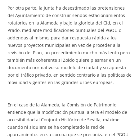
Por otra parte, la Junta ha desestimado las pretensiones
del Ayuntamiento de construir sendos estacionamientos
rotatorios en la Alameda y bajo la glorieta del Cid, en el
Prado, mediante modificaciones puntuales del PGOU o
addendas al mismo, para dar respuesta rápida a los
nuevos proyectos municipales en vez de proceder a la
revisión del Plan, un procedimiento mucho más lento pero
también más coherente si Zoido quiere plasmar en un
documento normativo su modelo de ciudad y su apuesta
por el tráfico privado, en sentido contrario a las políticas de
movilidad vigentes en las grandes urbes europeas.
En el caso de la Alameda, la Comisión de Patrimonio
entiende que la modificación puntual altera el modelo de
accesibilidad al Conjunto Histórico de Sevilla, máxime
cuando ni siquiera se ha completado la red de
aparcamientos en su corona que se preconiza en el PGOU