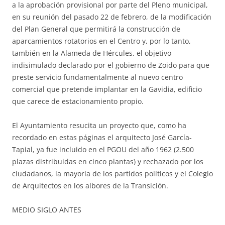
a la aprobación provisional por parte del Pleno municipal,
en su reunión del pasado 22 de febrero, de la modificación
del Plan General que permitirá la construcción de
aparcamientos rotatorios en el Centro y, por lo tanto,
también en la Alameda de Hércules, el objetivo
indisimulado declarado por el gobierno de Zoido para que
preste servicio fundamentalmente al nuevo centro
comercial que pretende implantar en la Gavidia, edificio
que carece de estacionamiento propio.
El Ayuntamiento resucita un proyecto que, como ha
recordado en estas páginas el arquitecto José García-
Tapial, ya fue incluido en el PGOU del año 1962 (2.500
plazas distribuidas en cinco plantas) y rechazado por los
ciudadanos, la mayoría de los partidos políticos y el Colegio
de Arquitectos en los albores de la Transición.
MEDIO SIGLO ANTES