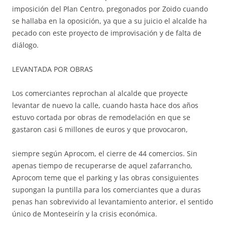
imposición del Plan Centro, pregonados por Zoido cuando
se hallaba en la oposición, ya que a su juicio el alcalde ha
pecado con este proyecto de improvisación y de falta de
diálogo.
LEVANTADA POR OBRAS
Los comerciantes reprochan al alcalde que proyecte
levantar de nuevo la calle, cuando hasta hace dos años
estuvo cortada por obras de remodelación en que se
gastaron casi 6 millones de
euros y que provocaron,
siempre según Aprocom, el cierre de 44 comercios. Sin
apenas tiempo de recuperarse de aquel zafarrancho,
Aprocom teme que el parking y las obras consiguientes
supongan la puntilla para los comerciantes que a duras
penas han sobrevivido al levantamiento anterior, el sentido
único de Monteseirín y la crisis económica.