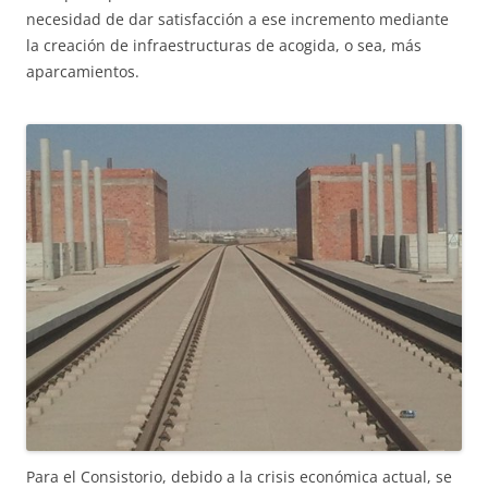
necesidad de dar satisfacción a ese incremento mediante
la creación de infraestructuras de acogida, o sea, más
aparcamientos.
Para el Consistorio, debido a la crisis económica actual, se