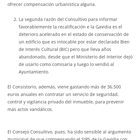
ofrecer compensación urbanística alguna.
La segunda razón del Consultivo para informar
favorablemente la recalificación e la Gavidia es el
deterioro acelerado en el estado de conservación de
un edificio que es intocable por estar declarado Bien
de Interés Cultural (BIC) pero que lleva años
abandonado, desde que el Ministerio del Interior dejó
de usarlo como comisaría y luego lo vendió al
Ayuntamiento.
El Consistorio, además, viene gastando más de 36.500
euros anuales en contratar un servicio de seguridad,
control y vigilancia privado del inmueble, para prevenir
más actos vandálicos.
El Consejo Consultivo, pues, ha sido sensible al argumento
municipal de que compensando el SIPS de la Gavidia con