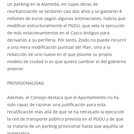
un parking en la Alameda, en cuyas obras de
reurbanización se tardaron casi dos años y se gastaron 8
millones de euros según algunas estimaciones, habría que
modificar estructuralmente el PGOU, que veta la ejecución
de más estacionamientos en el Casco Antiguo para
derivarlos a su periferia. Por tanto, Zoido no puede recurrir
a una mera modificación puntual del Plan, sino a la
redacción de uno nuevo en el que plasme su propio
modelo de ciudad si es que quiere cambiar el del gobierno
anterior.
PROVISIONALIDAD
Además, el Consejo destaca que el Ayuntamiento no ha
sido capaz de razonar una justificación para esta
recalificación más allá de que se ha retrasado la ejecución
la red de transporte público prevista en el PGOU y de que
se trataría de un parking provisional hasta que aquélla se
materialice.