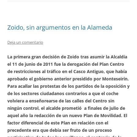
Zoido, sin argumentos en la Alameda
Deja un comentario
La primera gran decisión de Zoido tras asumir la Alcaldía
el 11 de junio de 2011 fue la derogación del Plan Centro
de restricciones al tráfico en el Casco Antiguo, que había
aprobado el gobierno anterior presidido por Monteseirín.
Para acallar las protestas de los partidos de la oposición y
de los sectores ciudadanos contrarios a que el coche
volviera a enseñorearse de las calles del Centro sin
ningún control, el alcalde prometió a finales de julio de
aquel año la redacción de un nuevo Plan de Movilidad. El
factor diferencial de este Plan en relación con el
precedente era que debía ser fruto de un proceso