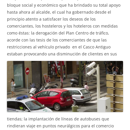
bloque social y económico que ha brindado su total apoyo
hasta ahora al alcalde, el cual ha gobernado desde el
principio atento a satisfacer los deseos de los
comerciantes, los hosteleros y los hoteleros con medidas
como éstas: la derogación del Plan Centro de tráfico,
acorde con las tesis de los comerciantes de que las
restricciones al vehículo privado en el Casco Antiguo
estaban provocando una disminución de
clientes en sus
tiendas; la implantación de líneas de autobuses que
rindieran viaje en puntos neurálgicos para el comercio