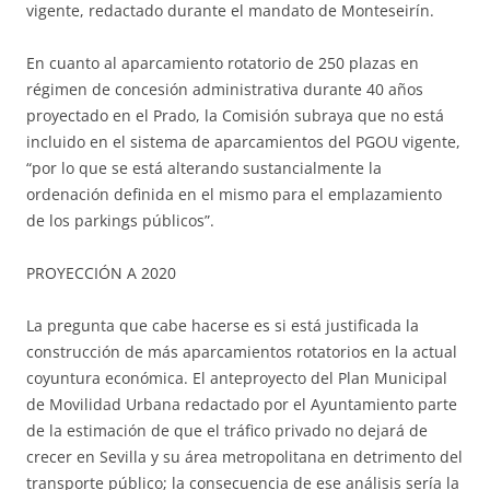
vigente, redactado durante el mandato de Monteseirín.
En cuanto al aparcamiento rotatorio de 250 plazas en
régimen de concesión administrativa durante 40 años
proyectado en el Prado, la Comisión subraya que no está
incluido en el sistema de aparcamientos del PGOU vigente,
“por lo que se está alterando sustancialmente la
ordenación definida en el mismo para el emplazamiento
de los parkings públicos”.
PROYECCIÓN A 2020
La pregunta que cabe hacerse es si está justificada la
construcción de más aparcamientos rotatorios en la actual
coyuntura económica. El anteproyecto del Plan Municipal
de Movilidad Urbana redactado por el Ayuntamiento parte
de la estimación de que el tráfico privado no dejará de
crecer en Sevilla y su área metropolitana en detrimento del
transporte público; la consecuencia de ese análisis sería la