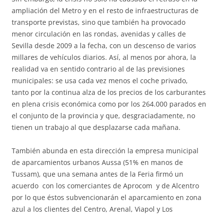
ampliación del Metro y en el resto de infraestructuras de
transporte previstas, sino que también ha provocado
menor circulación en las rondas, avenidas y calles de
Sevilla desde 2009 a la fecha, con un descenso de varios
millares de vehículos diarios. Así, al menos por ahora, la
realidad va en sentido contrario al de las previsiones
municipales: se usa cada vez menos el coche privado,
tanto por la continua alza de los precios de los carburantes
en plena crisis económica como por los 264.000 parados en
el conjunto de la provincia y que, desgraciadamente, no
tienen un trabajo al que desplazarse cada mañana.
También abunda en esta dirección la empresa municipal
de aparcamientos urbanos Aussa (51% en manos de
Tussam), que una semana antes de la Feria firmó un
acuerdo con los comerciantes de Aprocom y de Alcentro
por lo que éstos subvencionarán el aparcamiento en zona
azul a los clientes del Centro, Arenal, Viapol y Los