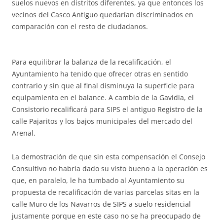
suelos nuevos en distritos diferentes, ya que entonces los
vecinos del Casco Antiguo quedarían discriminados en
comparación con el resto de ciudadanos.
Para equilibrar la balanza de la recalificación, el
Ayuntamiento ha tenido que ofrecer otras en sentido
contrario y sin que al final disminuya la superficie para
equipamiento en el balance. A cambio de la Gavidia, el
Consistorio recalificará para SIPS el antiguo Registro de la
calle Pajaritos y los bajos municipales del mercado del
Arenal.
La demostración de que sin esta compensación el Consejo
Consultivo no habría dado su visto bueno a la operación es
que, en paralelo, le ha tumbado al Ayuntamiento su
propuesta de recalificación de varias parcelas sitas en la
calle Muro de los Navarros de SIPS a suelo residencial
justamente porque en este caso no se ha preocupado de