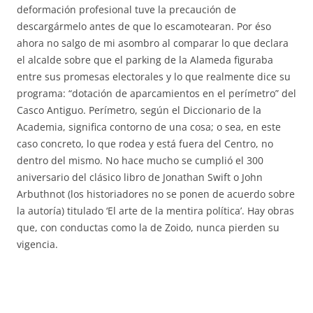
deformación profesional tuve la precaución de
descargármelo antes de que lo escamotearan. Por éso
ahora no salgo de mi asombro al comparar lo que declara
el alcalde sobre que el parking de la Alameda figuraba
entre sus promesas electorales y lo que realmente dice su
programa: “dotación de aparcamientos en el perímetro” del
Casco Antiguo. Perímetro, según el Diccionario de la
Academia, significa contorno de una cosa; o sea, en este
caso concreto, lo que rodea y está fuera del Centro, no
dentro del mismo. No hace mucho se cumplió el 300
aniversario del clásico libro de Jonathan Swift o John
Arbuthnot (los historiadores no se ponen de acuerdo sobre
la autoría) titulado ‘El arte de la mentira política’. Hay obras
que, con conductas como la de Zoido, nunca pierden su
vigencia.