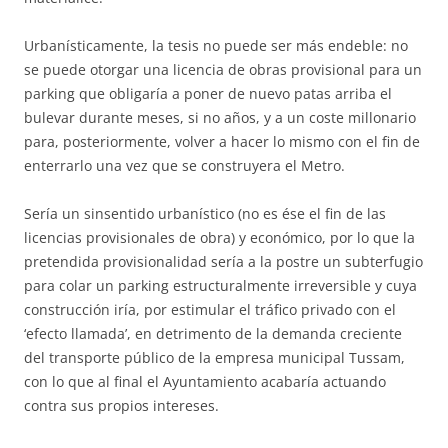
Urbanísticamente, la tesis no puede ser más endeble: no
se puede otorgar una licencia de obras provisional para un
parking que obligaría a poner de nuevo patas arriba el
bulevar durante meses, si no años, y a un coste millonario
para, posteriormente, volver a hacer lo mismo con el fin de
enterrarlo una vez que se construyera el Metro.
Sería un sinsentido urbanístico (no es ése el fin de las
licencias provisionales de obra) y económico, por lo que la
pretendida provisionalidad sería a la postre un subterfugio
para colar un parking estructuralmente irreversible y cuya
construcción iría, por estimular el tráfico privado con el
‘efecto llamada’, en detrimento de la demanda creciente
del transporte público de la empresa municipal Tussam,
con lo que al final el Ayuntamiento acabaría actuando
contra sus propios intereses.