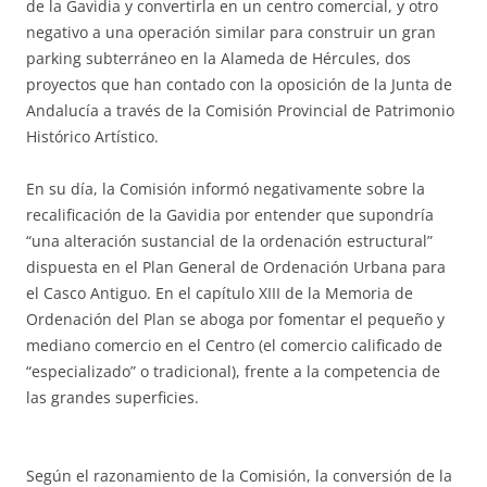
de la Gavidia y convertirla en un centro comercial, y otro
negativo a una operación similar para construir un gran
parking subterráneo en la Alameda de Hércules, dos
proyectos que han contado con la oposición de la Junta de
Andalucía a través de la Comisión Provincial de Patrimonio
Histórico Artístico.
En su día, la Comisión informó negativamente sobre la
recalificación de la Gavidia por entender que supondría
“una alteración sustancial de la ordenación estructural”
dispuesta en el Plan General de Ordenación Urbana para
el Casco Antiguo. En el capítulo XIII de la Memoria de
Ordenación del Plan se aboga por fomentar el pequeño y
mediano comercio en el Centro (el comercio calificado de
“especializado” o tradicional), frente a la competencia de
las grandes superficies.
Según el razonamiento de la Comisión, la conversión de la