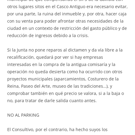
otros lugares sitos en el Casco Antiguo era necesario evitar,
por una parte, la ruina del inmueble y, por otra, hacer caja
con su venta para poder afrontar otras necesidades de la
ciudad en un contexto de restricción del gasto público y de
reducción de ingresos debido a la crisis.
Si la Junta no pone reparos al dictamen y da vía libre a la
recalificación, quedará por ver si hay empresas
interesadas en la compra de la antigua comisaría y la
operación no queda desierta como ha ocurrido con otros
proyectos municipales (aparcamientos, Costurero de la
Reina, Paseo del Arte, museo de las tradiciones…), y
comprobar también en qué precio se valora, si a la baja o
no, para tratar de darle salida cuanto antes.
NO AL PARKING
El Consultivo, por el contrario, ha hecho suyos los