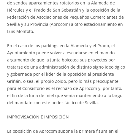
de sendos aparcamientos rotatorios en la Alameda de
Hércules y el Prado de San Sebastián y la oposición de la
Federación de Asociaciones de Pequeños Comerciantes de
Sevilla y su Provincia (Aprocom) a otro estacionamiento en
Luis Montoto.
En el caso de los parkings en la Alameda y el Prado, el
Ayuntamiento puede volver a escudarse en el manido
argumento de que la Junta boicotea sus proyectos por
tratarse de una administración de distinto signo ideológico
y gobernada por el líder de la oposición al presidente
Griñán, o sea, el propio Zoido, pero lo más preocupante
para el Consistorio es el rechazo de Aprocom y, por tanto,
el fin de la luna de miel que venía manteniendo a lo largo
del mandato con este poder fáctico de Sevilla.
IMPROVISACIÓN E IMPOSICIÓN
La oposición de Aprocom supone la primera fisura en el