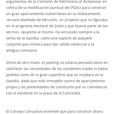
argumentos de la Comisión de Patrimonio al dictaminar en
contra de la modificación puntual del PGOU para construir
un gran aparcamiento subterráneo en la relativamente
cercana Alameda de Hércules, un proyecto que no figuraba
en el programa electoral de Zoido y que buena parte de los
vecinos -opuestos al mismo- ha vinculado siempre a la
venta de la Gavidia, como una especie de paquete
conjunto que sirviera para dar salida comercial a la
antigua comisaría.
Dicho de otro modo, el parking no estaría pensado tanto en
satisfacer las necesidades de los residentes (nadie lo había
pedido) como de la gran superficie que se instalara en la
Gavidia, dado que este inmueble carece de aparcamiento
propio y de posibilidades de construirlo por su colindancia
con el existente en la plaza de la Concordia.
El Consejo Consultivo entiende que para construir ahora