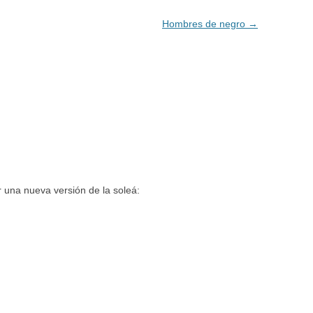
Hombres de negro
→
 una nueva versión de la soleá: