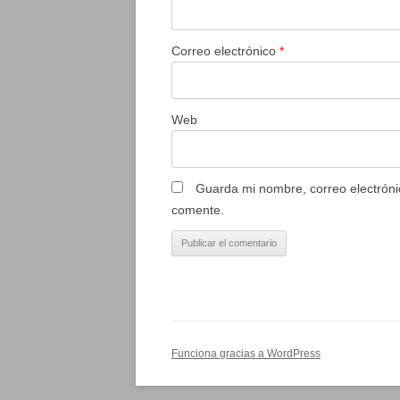
Correo electrónico
*
Web
Guarda mi nombre, correo electróni
comente.
Funciona gracias a WordPress