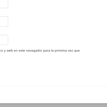
co y web en este navegador para la próxima vez que