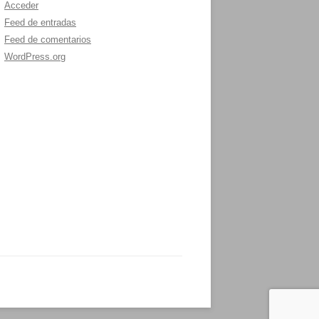
Acceder
Feed de entradas
Feed de comentarios
WordPress.org