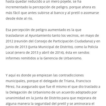
hasta quedar reducido a un mero poyete, se ha
incrementado la percepción de peligro, porque ahora es
más fácil que antes subirse al banco y al pretil o asomarse
desde éste al río.
Esa percepción de peligro aumentado es la que
trasladaron al Ayuntamiento tanto los vecinos, en mayo de
2012 (reunión del Consejo de Participación Ciudadana) y en
junio de 2013 (Junta Municipal de Distrito), como la Policía
Local (enero de 2013 y abril de 2014), ésta en sendos
informes remitidos a la Gerencia de Urbanismo.
Y aquí es donde ya empiezan las contradicciones
municipales, porque el delegado de Triana, Francisco
Pérez, ha asegurado que fue él mismo el que dio traslado a
la Delegación de Urbanismo de un acuerdo adoptado por
unanimidad en la Junta de Distrito para que mejorara de
alguna manera la seguridad del pretil y se aminorara el