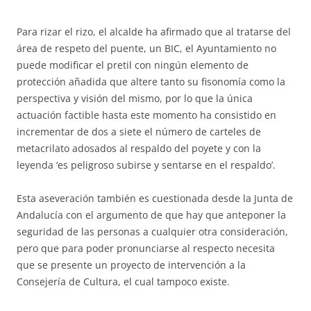
Para rizar el rizo, el alcalde ha afirmado que al tratarse del
área de respeto del puente, un BIC, el Ayuntamiento no
puede modificar el pretil con ningún elemento de
protección añadida que altere tanto su fisonomía como la
perspectiva y visión del mismo, por lo que la única
actuación factible hasta este momento ha consistido en
incrementar de dos a siete el número de carteles de
metacrilato adosados al respaldo del poyete y con la
leyenda ‘es peligroso subirse y sentarse en el respaldo’.
Esta aseveración también es cuestionada desde la Junta de
Andalucía con el argumento de que hay que anteponer la
seguridad de las personas a cualquier otra consideración,
pero que para poder pronunciarse al respecto necesita
que se presente un proyecto de intervención a la
Consejería de Cultura, el cual tampoco existe.