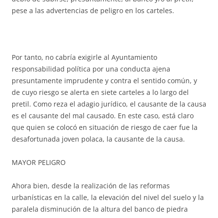
pese a las advertencias de peligro en los carteles.
Por tanto, no cabría exigirle al Ayuntamiento
responsabilidad política por una conducta ajena
presuntamente imprudente y contra el sentido común, y
de cuyo riesgo se alerta en siete carteles a lo largo del
pretil. Como reza el adagio jurídico, el causante de la causa
es el causante del mal causado. En este caso, está claro
que quien se colocó en situación de riesgo de caer fue la
desafortunada joven polaca, la causante de la causa.
MAYOR PELIGRO
Ahora bien, desde la realización de las reformas
urbanísticas en la calle, la elevación del nivel del suelo y la
paralela disminución de la altura del banco de piedra