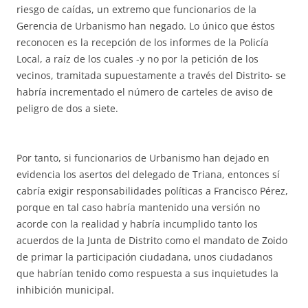
riesgo de caídas, un extremo que funcionarios de la
Gerencia de Urbanismo han negado. Lo único que éstos
reconocen es la recepción de los informes de la Policía
Local, a raíz de los cuales -y no por la petición de los
vecinos, tramitada supuestamente a través del Distrito- se
habría incrementado el número de carteles de aviso de
peligro de dos a siete.
Por tanto, si funcionarios de Urbanismo han dejado en
evidencia los asertos del delegado de Triana, entonces sí
cabría exigir responsabilidades políticas a Francisco Pérez,
porque en tal caso habría mantenido una versión no
acorde con la realidad y habría incumplido tanto los
acuerdos de la Junta de Distrito como el mandato de Zoido
de primar la participación ciudadana, unos ciudadanos
que habrían tenido como respuesta a sus inquietudes la
inhibición municipal.