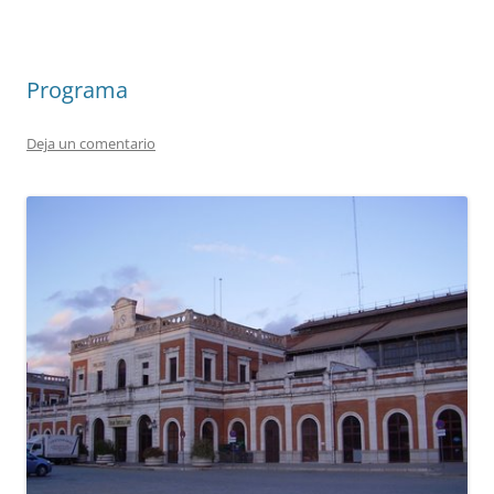
Programa
Deja un comentario