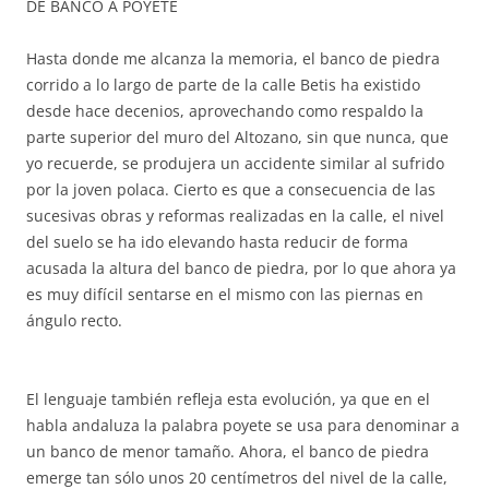
DE BANCO A POYETE
Hasta donde me alcanza la memoria, el banco de piedra
corrido a lo largo de parte de la calle Betis ha existido
desde hace decenios, aprovechando como respaldo la
parte superior del muro del Altozano, sin que nunca, que
yo recuerde, se produjera un accidente similar al sufrido
por la joven polaca. Cierto es que a consecuencia de las
sucesivas obras y reformas realizadas en la calle, el nivel
del suelo se ha ido elevando hasta reducir de forma
acusada la altura del banco de piedra, por lo que ahora ya
es muy difícil sentarse en el mismo con las piernas en
ángulo recto.
El lenguaje también refleja esta evolución, ya que en el
habla andaluza la palabra poyete se usa para denominar a
un banco de menor tamaño. Ahora, el banco de piedra
emerge tan sólo unos 20 centímetros del nivel de la calle,