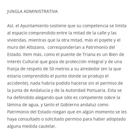
JUNGLA ADMINISTRATIVA
Así, el Ayuntamiento sostiene que su competencia se limita
al espacio comprendido entre la mitad de la calle y las
viviendas, mientras que la otra mitad, más el poyete y el
muro del Altozano, corresponderían a Patrimonio del
Estado. Item más, como el puente de Triana es un Bien de
Interés Cultural que goza de protección integral y de una
franja de respeto de 50 metros a su alrededor (en la que
estaría comprendido el punto donde se produjo el
accidente), nada habría podido hacerse sin el permiso de
la Junta de Andalucía y de la Autoridad Portuaria. Esta se
ha defendido alegando que sólo es competente sobre la
lámina de agua, y tanto el Gobierno andaluz como
Patrimonio del Estado niegan que en algún momento se les
haya consultado o solicitado permiso para haber adoptado
alguna medida cautelar.