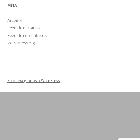
META
Acceder
Feed de entradas
Feed de comentarios
WordPress.org
Funciona gracias a WordPress