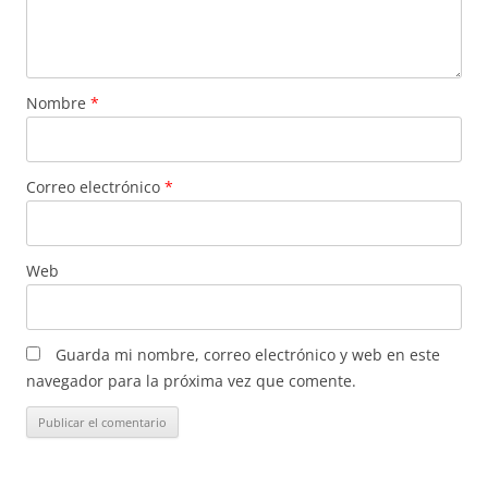
Nombre
*
Correo electrónico
*
Web
Guarda mi nombre, correo electrónico y web en este
navegador para la próxima vez que comente.