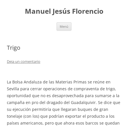
Saltar
al
Manuel Jesús Florencio
contenido
Menú
Trigo
Deja un comentario
La Bolsa Andaluza de las Materias Primas se reúne en
Sevilla para cerrar operaciones de compraventa de trigo,
oportunidad que no es desaprovechada para sumarse a la
campaña en pro del dragado del Guadalquivir. Se dice que
su ejecución permitiría que llegaran buques de gran
tonelaje (con los) que podrían exportar el producto a los
países americanos, pero que ahora esos barcos se quedan