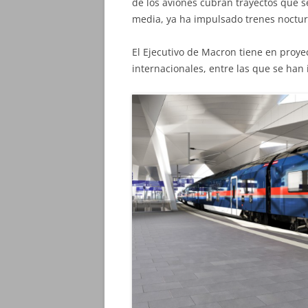
de los aviones cubran trayectos que 
media, ya ha impulsado trenes nocturn
El Ejecutivo de Macron tiene en proye
internacionales, entre las que se han 