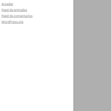
Acceder
Feed de entradas
Feed de comentarios
WordPress.org