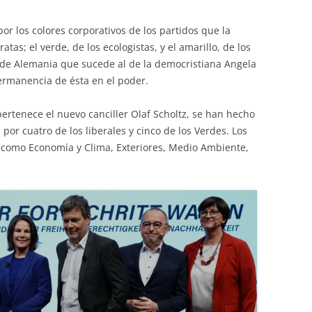
or los colores corporativos de los partidos que la
tas; el verde, de los ecologistas, y el amarillo, de los
o de Alemania que sucede al de la democristiana Angela
ermanencia de ésta en el poder.
pertenece el nuevo canciller Olaf Scholtz, se han hecho
 por cuatro de los liberales y cinco de los Verdes. Los
, como Economía y Clima, Exteriores, Medio Ambiente,