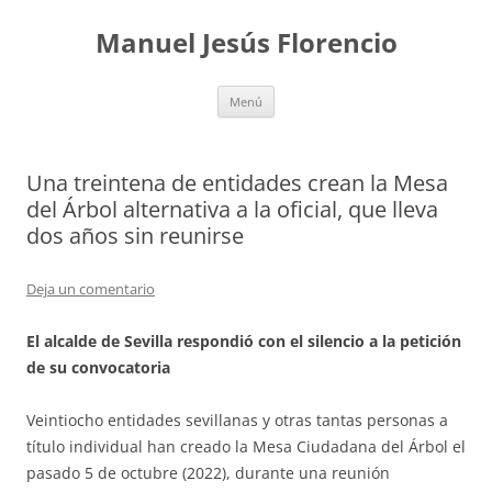
Saltar
al
Manuel Jesús Florencio
contenido
Menú
Una treintena de entidades crean la Mesa
del Árbol alternativa a la oficial, que lleva
dos años sin reunirse
Deja un comentario
El alcalde de Sevilla respondió con el silencio a la petición
de su convocatoria
Veintiocho entidades sevillanas y otras tantas personas a
título individual han creado la Mesa Ciudadana del Árbol el
pasado 5 de octubre (2022), durante una reunión