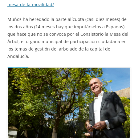
mesa-de-la-movilidad/
Muñoz ha heredado la parte alícuota (casi diez meses) de
los dos años (14 meses hay que imputárselos a Espadas)
que hace que no se convoca por el Consistorio la Mesa del
Árbol, el órgano municipal de participación ciudadana en
los temas de gestión del arbolado de la capital de
Andalucía.