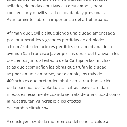
sellados, de podas abusivas o a destiempo…, para
concienciar y movilizar a la ciudadanía y presionar al
Ayuntamiento sobre la importancia del árbol urbano.
Afirman que Sevilla sigue siendo una ciudad amenazada
por innumerables y grandes pérdidas de arbolado:
a los más de cien arboles perdidos en la mediana de la
avenida San Francisco Javier por las obras del tranvía, a los
doscientos junto al estadio de la Cartuja, a las muchas
talas que acompañan las obras que trufan la ciudad,
se podrían unir en breve, por ejemplo, los más de
400 árboles que pretenden abatir en la reurbanización
de la barriada de Tablada. «Las cifras -aseveran- dan
miedo, especialmente cuando se trata de una ciudad como
la nuestra, tan vulnerable a los efectos
del cambio climático».
Y concluyen: «Ante la indiferencia del señor alcalde al