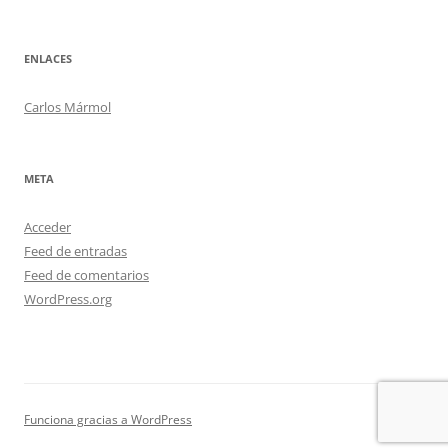
ENLACES
Carlos Mármol
META
Acceder
Feed de entradas
Feed de comentarios
WordPress.org
Funciona gracias a WordPress