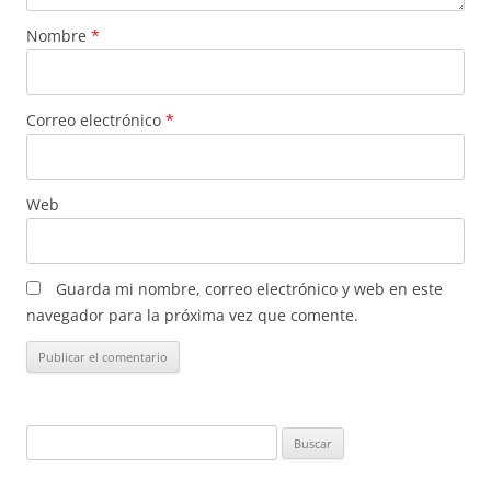
Nombre
*
Correo electrónico
*
Web
Guarda mi nombre, correo electrónico y web en este
navegador para la próxima vez que comente.
Buscar: