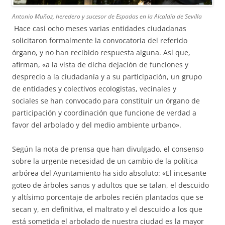
Antonio Muñoz, heredero y sucesor de Espadas en la Alcaldía de Sevilla
Hace casi ocho meses varias entidades ciudadanas
solicitaron formalmente la convocatoria del referido
órgano, y no han recibido respuesta alguna. Así que,
afirman, «a la vista de dicha dejación de funciones y
desprecio a la ciudadanía y a su participación, un grupo
de entidades y colectivos ecologistas, vecinales y
sociales se han convocado para constituir un órgano de
participación y coordinación que funcione de verdad a
favor del arbolado y del medio ambiente urbano».
Según la nota de prensa que han divulgado, el consenso
sobre la urgente necesidad de un cambio de la política
arbórea del Ayuntamiento ha sido absoluto: «El incesante
goteo de árboles sanos y adultos que se talan, el descuido
y altísimo porcentaje de arboles recién plantados que se
secan y, en definitiva, el maltrato y el descuido a los que
está sometida el arbolado de nuestra ciudad es la mayor