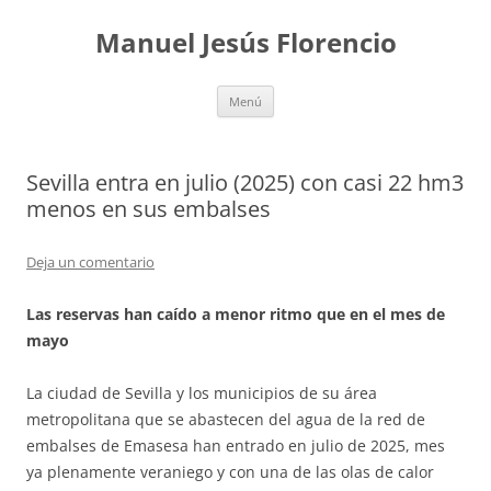
Saltar
al
Manuel Jesús Florencio
contenido
Menú
Sevilla entra en julio (2025) con casi 22 hm3
menos en sus embalses
Deja un comentario
Las reservas han caído a menor ritmo que en el mes de
mayo
La ciudad de Sevilla y los municipios de su área
metropolitana que se abastecen del agua de la red de
embalses de Emasesa han entrado en julio de 2025, mes
ya plenamente veraniego y con una de las olas de calor