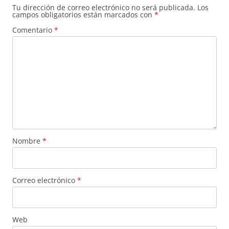
Tu dirección de correo electrónico no será publicada.
Los
campos obligatorios están marcados con
*
Comentario
*
Nombre
*
Correo electrónico
*
Web