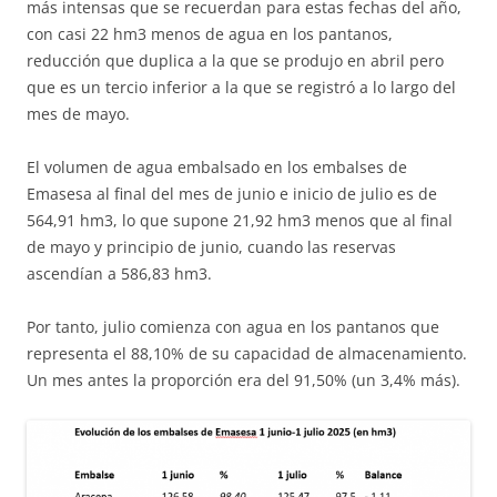
más intensas que se recuerdan para estas fechas del año,
con casi 22 hm3 menos de agua en los pantanos,
reducción que duplica a la que se produjo en abril pero
que es un tercio inferior a la que se registró a lo largo del
mes de mayo.
El volumen de agua embalsado en los embalses de
Emasesa al final del mes de junio e inicio de julio es de
564,91 hm3, lo que supone 21,92 hm3 menos que al final
de mayo y principio de junio, cuando las reservas
ascendían a 586,83 hm3.
Por tanto, julio comienza con agua en los pantanos que
representa el 88,10% de su capacidad de almacenamiento.
Un mes antes la proporción era del 91,50% (un 3,4% más).