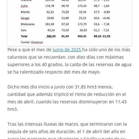
Pese a que el mes de
junio de 2025
ha sido uno de los más
calurosos que se recuerdan, con diez días con máximas
superiores a los 40 grados, la caída de las reservas de agua
se ha ralentizado respecto del mes de mayo.
Dicho mes dio inicio a junio con 31,85 hm3 menos,
cantidad que además triplicó el ritmo de reducción en el
mes de abril, cuando las reservas disminuyeron en 11,43
hm3.
Tras las intensas lluvias de marzo, que terminaron con la
sequía de seis años de duración, el 1 de abril del año en
curso los pantanos que abastecen a Sevilla y parte de su