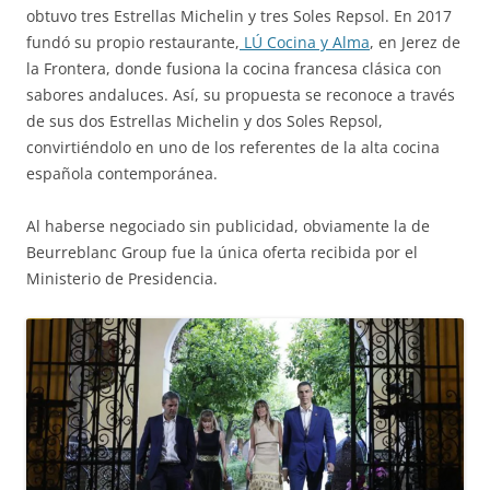
obtuvo tres Estrellas Michelin y tres Soles Repsol. En 2017
fundó su propio restaurante,
LÚ Cocina y Alma
, en Jerez de
la Frontera, donde fusiona la cocina francesa clásica con
sabores andaluces. Así, su propuesta se reconoce a través
de sus dos Estrellas Michelin y dos Soles Repsol,
convirtiéndolo en uno de los referentes de la alta cocina
española contemporánea.
Al haberse negociado sin publicidad, obviamente la de
Beurreblanc Group fue la única oferta recibida por el
Ministerio de Presidencia.