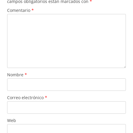
campos obligatorios están marcados con
*
Comentario
*
Nombre
*
Correo electrónico
*
Web