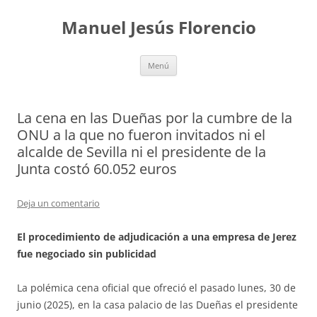
Saltar
al
Manuel Jesús Florencio
contenido
Menú
La cena en las Dueñas por la cumbre de la
ONU a la que no fueron invitados ni el
alcalde de Sevilla ni el presidente de la
Junta costó 60.052 euros
Deja un comentario
El procedimiento de adjudicación a una empresa de Jerez
fue negociado sin publicidad
La polémica cena oficial que ofreció el pasado lunes, 30 de
junio (2025), en la casa palacio de las Dueñas el presidente