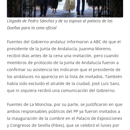
Llegada de Pedro Sánchez y de su esposa al palacio de las
Dueñas para la cena oficial
Fuentes del Gobierno andaluz informaron a ABC de que el
presidente de la Junta de Andalucía, Juanma Moreno,
recibió días antes de la cena una invitación, pero cuando
miembros de protocolo de la Junta de Andalucía fueron a
confirmar su asistencia les indicaron que el presidente de
los andaluces no aparecía en la lista de invitados. También
había sido excluido el alcalde de la ciudad, José Luis Sanz,
que ni siquiera recibió una comunicación del Gobierno.
Fuentes de La Moncloa, por su parte, se justificaron en que
ambos responsables públicos del PP ya fueron invitados a
la inauguración de la cumbre en el Palacio de Exposiciones
y Congresos de Sevilla (Fibes), que se celebró el lunes por