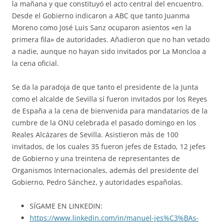
la mañana y que constituyó el acto central del encuentro.
Desde el Gobierno indicaron a ABC que tanto Juanma
Moreno como José Luis Sanz ocuparon asientos «en la
primera fila» de autoridades. Añadieron que no han vetado
a nadie, aunque no hayan sido invitados por La Moncloa a
la cena oficial.
Se da la paradoja de que tanto el presidente de la Junta
como el alcalde de Sevilla sí fueron invitados por los Reyes
de España a la cena de bienvenida para mandatarios de la
cumbre de la ONU celebrada el pasado domingo en los
Reales Alcázares de Sevilla. Asistieron más de 100
invitados, de los cuales 35 fueron jefes de Estado, 12 jefes
de Gobierno y una treintena de representantes de
Organismos Internacionales, además del presidente del
Gobierno, Pedro Sánchez, y autoridades españolas.
SÍGAME EN LINKEDIN:
https://www.linkedin.com/in/manuel-jes%C3%BAs-