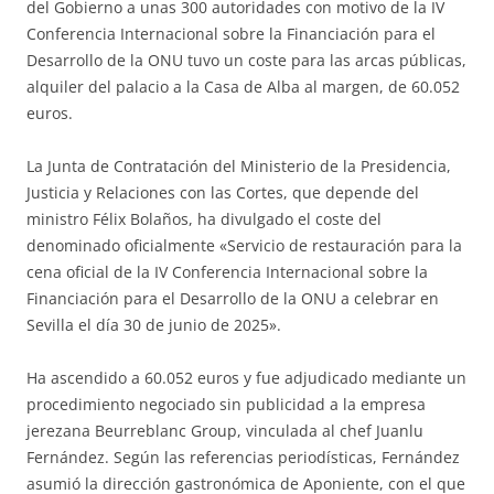
del Gobierno a unas 300 autoridades con motivo de la IV
Conferencia Internacional sobre la Financiación para el
Desarrollo de la ONU tuvo un coste para las arcas públicas,
alquiler del palacio a la Casa de Alba al margen, de 60.052
euros.
La Junta de Contratación del Ministerio de la Presidencia,
Justicia y Relaciones con las Cortes, que depende del
ministro Félix Bolaños, ha divulgado el coste del
denominado oficialmente «Servicio de restauración para la
cena oficial de la IV Conferencia Internacional sobre la
Financiación para el Desarrollo de la ONU a celebrar en
Sevilla el día 30 de junio de 2025».
Ha ascendido a 60.052 euros y fue adjudicado mediante un
procedimiento negociado sin publicidad a la empresa
jerezana Beurreblanc Group, vinculada al chef Juanlu
Fernández. Según las referencias periodísticas, Fernández
asumió la dirección gastronómica de Aponiente, con el que