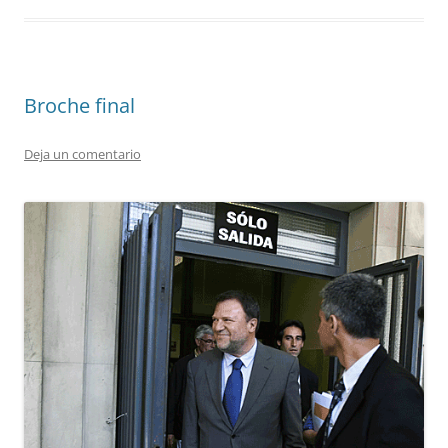
Broche final
Deja un comentario