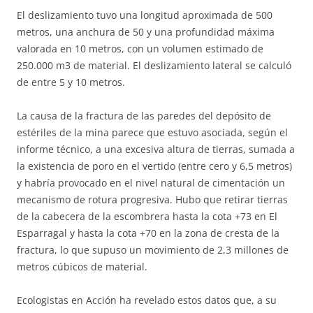
El deslizamiento tuvo una longitud aproximada de 500
metros, una anchura de 50 y una profundidad máxima
valorada en 10 metros, con un volumen estimado de
250.000 m3 de material. El deslizamiento lateral se calculó
de entre 5 y 10 metros.
La causa de la fractura de las paredes del depósito de
estériles de la mina parece que estuvo asociada, según el
informe técnico, a una excesiva altura de tierras, sumada a
la existencia de poro en el vertido (entre cero y 6,5 metros)
y habría provocado en el nivel natural de cimentación un
mecanismo de rotura progresiva. Hubo que retirar tierras
de la cabecera de la escombrera hasta la cota +73 en El
Esparragal y hasta la cota +70 en la zona de cresta de la
fractura, lo que supuso un movimiento de 2,3 millones de
metros cúbicos de material.
Ecologistas en Acción ha revelado estos datos que, a su