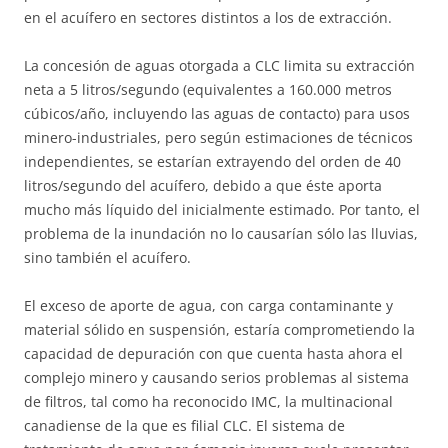
en el acuífero en sectores distintos a los de extracción.
La concesión de aguas otorgada a CLC limita su extracción
neta a 5 litros/segundo (equivalentes a 160.000 metros
cúbicos/año, incluyendo las aguas de contacto) para usos
minero-industriales, pero según estimaciones de técnicos
independientes, se estarían extrayendo del orden de 40
litros/segundo del acuífero, debido a que éste aporta
mucho más líquido del inicialmente estimado. Por tanto, el
problema de la inundación no lo causarían sólo las lluvias,
sino también el acuífero.
El exceso de aporte de agua, con carga contaminante y
material sólido en suspensión, estaría comprometiendo la
capacidad de depuración con que cuenta hasta ahora el
complejo minero y causando serios problemas al sistema
de filtros, tal como ha reconocido IMC, la multinacional
canadiense de la que es filial CLC. El sistema de