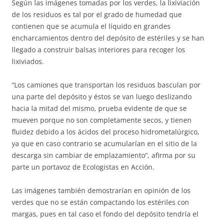
Según las imágenes tomadas por los verdes, la lixiviación
de los residuos es tal por el grado de humedad que
contienen que se acumula el líquido en grandes
encharcamientos dentro del depósito de estériles y se han
llegado a construir balsas interiores para recoger los
lixiviados.
“Los camiones que transportan los residuos basculan por
una parte del depósito y éstos se van luego deslizando
hacia la mitad del mismo, prueba evidente de que se
mueven porque no son completamente secos, y tienen
fluidez debido a los ácidos del proceso hidrometalúrgico,
ya que en caso contrario se acumularían en el sitio de la
descarga sin cambiar de emplazamiento”, afirma por su
parte un portavoz de Ecologistas en Acción.
Las imágenes también demostrarían en opinión de los
verdes que no se están compactando los estériles con
margas, pues en tal caso el fondo del depósito tendría el