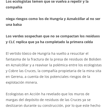
Los ecologistas temen que se vuelva a repetir y la
compañía
niega riesgos como los de Hungría y Aznalcóllar al no ser
una balsa
Los verdes sospechan que no se compactan los residuos
y CLC replica que ya ha completado la primera celda
El vertido tóxico de Hungría ha vuelto a resucitar el
fantasma de la fractura de la presa de residuos de Boliden
en Aznalcóllar y a reavivar la polémica entre los ecologistas
y Cobre las Cruces, la compañía propietaria de la mina sita
en Gerena, a cuenta de los potenciales riesgos de la
explotación minera.
Ecologistas en Acción ha revelado que los muros de
margas del depósito de residuos de las Cruces ya se
deslizaron durante su construcción, por lo que este hecho