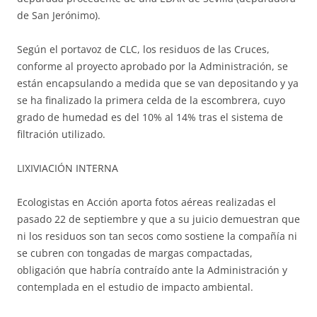
de San Jerónimo).
Según el portavoz de CLC, los residuos de las Cruces,
conforme al proyecto aprobado por la Administración, se
están encapsulando a medida que se van depositando y ya
se ha finalizado la primera celda de la escombrera, cuyo
grado de humedad es del 10% al 14% tras el sistema de
filtración utilizado.
LIXIVIACIÓN INTERNA
Ecologistas en Acción aporta fotos aéreas realizadas el
pasado 22 de septiembre y que a su juicio demuestran que
ni los residuos son tan secos como sostiene la compañía ni
se cubren con tongadas de margas compactadas,
obligación que habría contraído ante la Administración y
contemplada en el estudio de impacto ambiental.