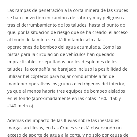
Las rampas de penetración a la corta minera de las Cruces
se han convertido en caminos de cabra y muy peligrosos
tras el derrumbamiento de los taludes, hasta el punto de
que, por la situación de riesgo que se ha creado, el acceso
al fondo de la mina se está limitando sólo a las
operaciones de bombeo del agua acumulada. Como las
pistas para la circulación de vehículos han quedado
impracticables o sepultadas por los desplomes de los
taludes, la compañía ha barajado incluso la posibilidad de
utilizar helicópteros para bajar combustible a fin de
mantener operativos los grupos electrógenos del interior,
ya que al menos habría tres equipos de bombeo aislados
en el fondo (aproximadamente en las cotas -160, -150 y
-140 metros).
Además del impacto de las lluvias sobre las inestables
margas arcillosas, en Las Cruces se está observando un
exceso de aporte de agua a la corta, y no sólo por causa del