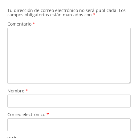
Tu dirección de correo electrónico no será publicada.
Los
campos obligatorios están marcados con
*
Comentario
*
Nombre
*
Correo electrónico
*