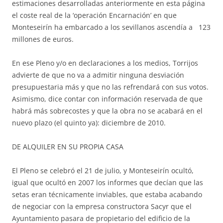
estimaciones desarrolladas anteriormente en esta página
el coste real de la ‘operación Encarnación’ en que
Monteseirín ha embarcado a los sevillanos ascendía a 123
millones de euros.
En ese Pleno y/o en declaraciones a los medios, Torrijos
advierte de que no va a admitir ninguna desviación
presupuestaria más y que no las refrendará con sus votos.
Asimismo, dice contar con información reservada de que
habrá más sobrecostes y que la obra no se acabará en el
nuevo plazo (el quinto ya): diciembre de 2010.
DE ALQUILER EN SU PROPIA CASA
El Pleno se celebró el 21 de julio, y Monteseirín ocultó,
igual que ocultó en 2007 los informes que decían que las
setas eran técnicamente inviables, que estaba acabando
de negociar con la empresa constructora Sacyr que el
Ayuntamiento pasara de propietario del edificio de la