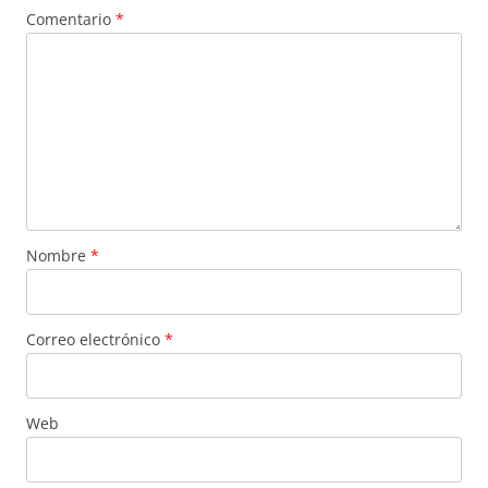
Comentario
*
Nombre
*
Correo electrónico
*
Web