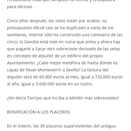
para oficinas.
Cinco años después, las setas están por acabar, su
presupuesto oficial casi se ha duplicado a costa de los
sevillanos, Interior sólo ha construido una comisaría de las
cinco, la Gavidia está más en ruina que antes y ahora hay
que pagarle a Sacyr otro sobrecoste derivado de las setas
en concepto de alquiler de un edificio del propio
Ayuntamiento. ¿Cabe mejor metáfora de hasta dónde es
capaz de llevar Monteseirín a Sevilla? La factura del
alquiler será de 60.000 euros al mes, igual a 720.000 euros
al año, igual a 3.600.000 euros en un lustro.
¿No decía Torrijos que no iba a admitir más sobrecostes?
BONIFICACIÓN A LOS PLACEROS
En el ínterin, los 39 placeros supervivientes del antiguo