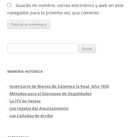
Guarda mi nombre, correo electrónico y web en este
navegador para la próxima vez que comente.
Buscar:
MEMORIA HISTÓRICA
-
Inventario de Bienes de Zalamea la Real. Año 1933
-
Métodos para el blanqueo de ilegalidades
-
La ITV de Veiasa
-
Los regalos del Ayuntamiento
-
Las Cañadas de Arriba