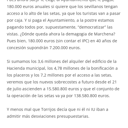
180.000 euros anuales si quiere que los sevillanos tengan
acceso a lo alto de las setas, ya que los turistas van a pasar
por caja. Y si paga el Ayuntamiento, a la postre estamos
pagando todos por, supuestamente, “democratizar” las
vistas. ¿Dónde queda ahora la demagogia de Marchena?
Pues bien, 180.000 euros (sin contar el IPC) en 40 años de
concesión supondrán 7.200.000 euros.
Si sumamos los 3,6 millones del alquiler del edificio de la
Hacienda municipal, los 4,78 millones de la bonificación a
los placeros y los 7,2 millones por el acceso a las setas,
veremos que los nuevos sobrecostes a futuro desde el 21
de julio ascienden a 15.580.800 euros y que el conjunto de
la operación de las setas va ya por 138.580.800 euros.
Y menos mal que Torrijos decía que ni él ni IU iban a
admitir más desviaciones presupuestarias.