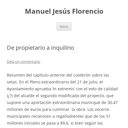
Saltar
al
Manuel Jesús Florencio
contenido
Menú
De propietario a inquilino
Deja un comentario
Resumen del capítulo anterior del culebrón sobre las
setas. En el Pleno extraordinario del 21 de julio, el
Ayuntamiento aprueba ‘in extremis’ con el voto de calidad
(¿?) del alcalde el segundo modificado del proyecto, que
supone una aportación extraordinaria municipal de 30,47
millones de euros para culminar la obra. Los voceros
municipales reconocen a regañadientes que de los 51
millones iniciales se pasa a 89,6, si bien según las