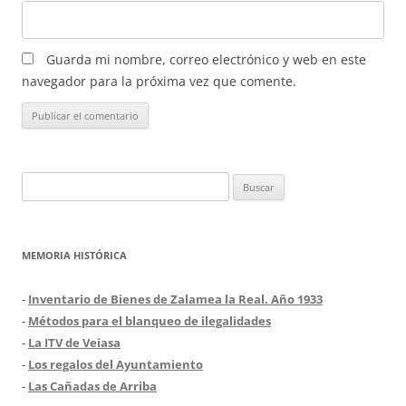
Guarda mi nombre, correo electrónico y web en este
navegador para la próxima vez que comente.
Buscar:
MEMORIA HISTÓRICA
-
Inventario de Bienes de Zalamea la Real. Año 1933
-
Métodos para el blanqueo de ilegalidades
-
La ITV de Veiasa
-
Los regalos del Ayuntamiento
-
Las Cañadas de Arriba