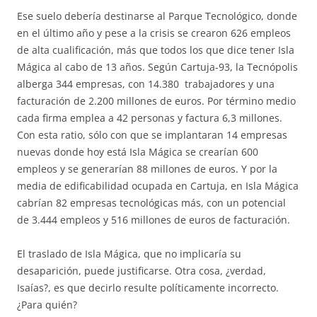
Ese suelo debería destinarse al Parque Tecnológico, donde
en el último año y pese a la crisis se crearon 626 empleos
de alta cualificación, más que todos los que dice tener Isla
Mágica al cabo de 13 años. Según Cartuja-93, la Tecnópolis
alberga 344 empresas, con 14.380 trabajadores y una
facturación de 2.200 millones de euros. Por término medio
cada firma emplea a 42 personas y factura 6,3 millones.
Con esta ratio, sólo con que se implantaran 14 empresas
nuevas donde hoy está Isla Mágica se crearían 600
empleos y se generarían 88 millones de euros. Y por la
media de edificabilidad ocupada en Cartuja, en Isla Mágica
cabrían 82 empresas tecnológicas más, con un potencial
de 3.444 empleos y 516 millones de euros de facturación.
El traslado de Isla Mágica, que no implicaría su
desaparición, puede justificarse. Otra cosa, ¿verdad,
Isaías?, es que decirlo resulte políticamente incorrecto.
¿Para quién?