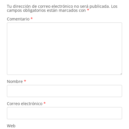
Tu dirección de correo electrónico no será publicada.
Los
campos obligatorios están marcados con
*
Comentario
*
Nombre
*
Correo electrónico
*
Web